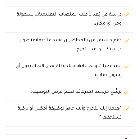
دراسة عن بُعد بأحدث المنصات التعليمية… بسهولة
ومن أي مكان.
دعم مستمر من (المحاضرين وخدمة العملاء) طول
دراستك… وبعد التخرج.
المحاضرات وتحديثاتها متاحة لك مدى الحياة بدون أي
رسوم إضافية.
نرشّح خريجينا لشركائنا لدعم فرص التوظيف.
“هدفنا إنك تتخرج وأنت جاهز لوظيفة أفضل أو ترقية
تستحقها.”