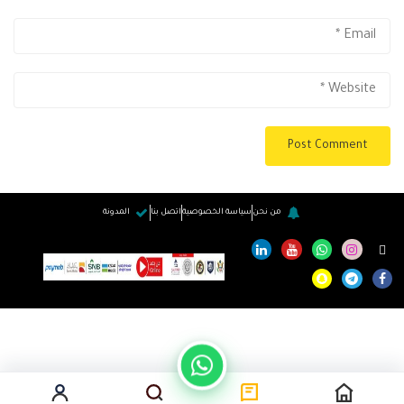
من نحن
سياسة الخصوصية
اتصل بنا
المدونة