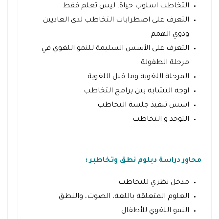
التخاطب اسلوب حياة. ليس تعلم فقط
التعرف على اضطرابات التخاطب لدى العاديين
وذوي الهمم
التعرف على الأسس السليمة للنمو اللغوي في
مرحلة الطفولة
المرحلة اللغوية وما قبل اللغوية
اوجه التشابه بين برامج التخاطب
اسس تنفيذ جلسة التخاطب
التوحد و التخاطب
محاور دراسة دبلوم نطق وتخاطبر
:
مدخل نظري للتخاطب
العلوم المتعلقة باللغة، الصوت، والنطق
النمو اللغوي للأطفال