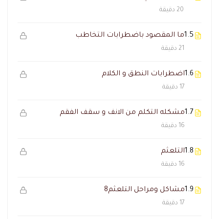
20 دقيقة
1.5
ما المقصود باضطرابات التخاطب
21 دقيقة
1.6
اضطرابات النطق و الكلام
17 دقيقة
1.7
مشكله التكلم من الانف و سقف الفقم
16 دقيقة
1.8
التلعثم
16 دقيقة
1.9
مشاكل ومراحل التلعثم8
17 دقيقة