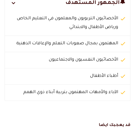
🔔الجمهور المستهدف
الأخصائيون التربويون والمعلمون في التعليم الخاص
ورياض الأطفال والابتدائي
المهتمون بمجال صعوبات التعلم والإعاقات الذهنية
الأخصائيون النفسيون والاجتماعيون
أطباء الأطفال
الآباء والأمهات المهتمون بتربية أبناء ذوي الهمم
قد يعجبك ايضا