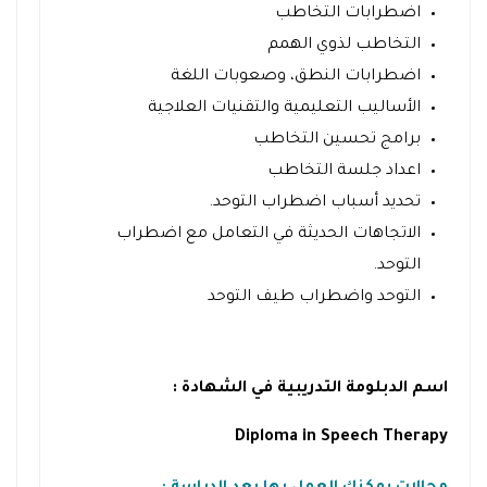
اضطرابات التخاطب
التخاطب لذوي الهمم
اضطرابات النطق، وصعوبات اللغة
الأساليب التعليمية والتقنيات العلاجية
برامج تحسين التخاطب
اعداد جلسة التخاطب
تحديد أسباب اضطراب التوحد.
الاتجاهات الحديثة في التعامل مع اضطراب
التوحد.
التوحد واضطراب طيف التوحد
اسم الدبلومة التدريبية في الشهادة :
Diploma in Speech Therapy