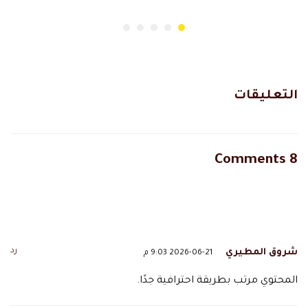
التعليقات
8 Comments
رد
شروق المطيري
2026-06-21 9:03 م
المحتوي مرتب بطريقة احترافية جدًا.