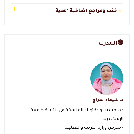
1
كتب ومراجع اضافية *هدية
🟢المدرب
د. شيماء سراج
• ماجستير و دكتوراة الفلسفة في التربية جامعة
الإسكندرية.
• مدرس وزارة التربية والتعليم.