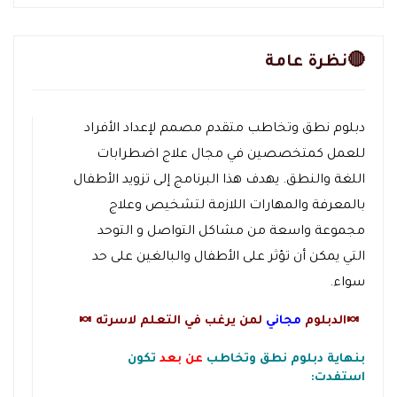
🔴نظرة عامة
دبلوم نطق وتخاطب متقدم مصمم لإعداد الأفراد
للعمل كمتخصصين في مجال علاج اضطرابات
اللغة والنطق. يهدف هذا البرنامج إلى تزويد الأطفال
بالمعرفة والمهارات اللازمة لتشخيص وعلاج
مجموعة واسعة من مشاكل التواصل و التوحد
التي يمكن أن تؤثر على الأطفال والبالغين على حد
سواء.
🍬الدبلوم
مجاني
لمن يرغب في التعلم لاسرته 🍬
بنهاية دبلوم نطق وتخاطب
عن بعد
تكون
استفدت: