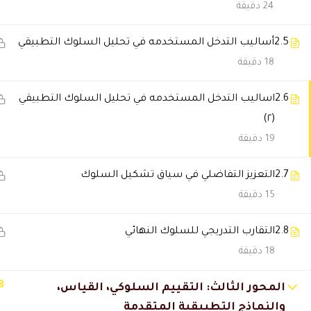
24 دقيقة
2.5
أساليب التدخل المستخدمه في تحليل السلوك التطبيقي
18 دقيقة
2.6
اساليب التدخل المستخدمه في تحليل السلوك التطبيقي
(٢)
19 دقيقة
2.7
التعزيز التفاضلي في سياق تشكيل السلوك
15 دقيقة
2.8
التقارب التدريجي للسلوك النهائي
18 دقيقة
8
المحور الثالث: التقييم السلوكي، القياس،
والنماذج التطبيقية المتقدمة