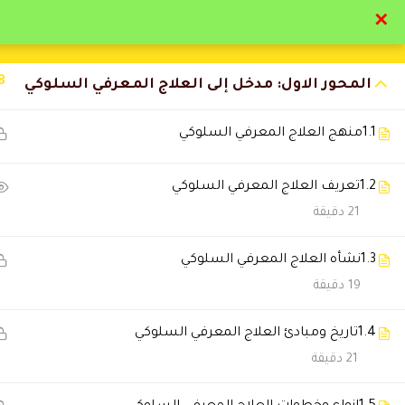
✕
تواصل معنا
تحقق
8
المحور الاول: مدخل إلى العلاج المعرفي السلوكي
1.1
منهج العلاج المعرفي السلوكي
1.2
تعريف العلاج المعرفي السلوكي
التعليقات
21 دقيقة
1.3
نشأه العلاج المعرفي السلوكي
4 Comments
19 دقيقة
1.4
تاريخ ومبادئ العلاج المعرفي السلوكي
سلطان الدوسري
2025-11-29 6:18 م
21 دقيقة
مستوى التعليم ممتاز وأعلى من 