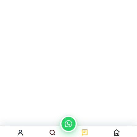
من نحن
سياسة الخصوصية
اتصل بنا
المدونة