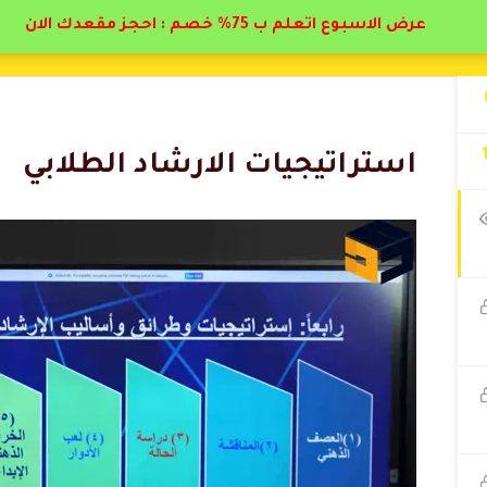
عرض الاسبوع اتعلم ب 75% خصم : احجز مقعدك الان
استراتيجيات الارشاد الطلابي