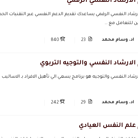
 الارشاد النفسي الرقمي
ارشاد النفسي الرقمي يساعدك تقديم الدعم النفسي عبر التقنيات الحديث
ن للتعامل مع …
اد. وسام محمد
840
23
الارشاد النفسي والتوجيه التربوي
ارشاد النفسي والتوجيه هو برنامج يسعي الي تأهيل الافراد بـ الاسال
اد. وسام محمد
242
29
 علم النفس العيادي