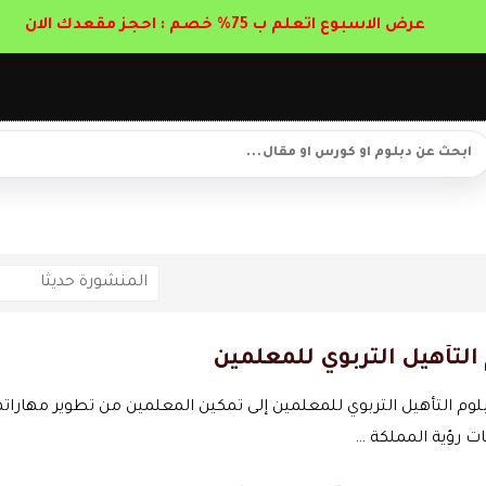
عرض الاسبوع اتعلم ب 75% خصم : احجز مقعدك الان
التأهيل التربوي للمعلمين
وم التأهيل التربوي للمعلمين إلى تمكين المعلمين من تطوير مهاراتهم 
ت رؤية المملكة …