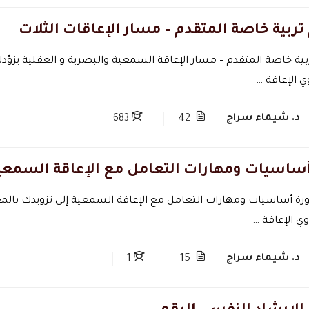
تربية خاصة المتقدم – مسار الإعاقات الثلات
بية خاصة المتقدم – مسار الإعاقة السمعية والبصرية و العقلية يزو
 الإعاقة …
د. شيماء سراج
683
42
أساسيات ومهارات التعامل مع الإعاقة السمعي
رة أساسيات ومهارات التعامل مع الإعاقة السمعية إلى تزويدك با
وي الإعاقة …
د. شيماء سراج
1
15