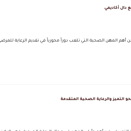
دال أكاديمي
أهم المهن الصحية التي تلعب دوراً محورياً في تقديم الرعاية للمرضى
و التميز والرعاية الصحية المتقدمة