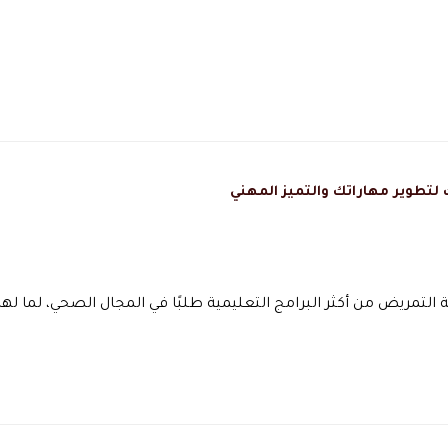
لتطوير مهاراتك والتميز المهني
ة التمريض من أكثر البرامج التعليمية طلبًا في المجال الصحي، لما لها