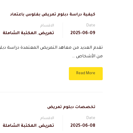
كيفية دراسة دبلوم تمريض بفلوس باعتماد
Date
الاقسام
2025-06-09
تمريض
,
المكتبة الشاملة
تقدم العديد من معاهد التمريض المعتمدة دراسة دب
من الأشخاص …
Read More
تخصصات دبلوم تمريض
Date
الاقسام
2025-06-08
تمريض
,
المكتبة الشاملة