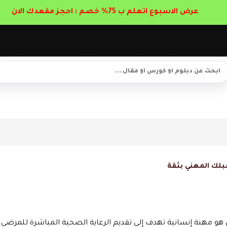
عرض الاسبوع اتعلم ب 75% خصم : احجز مقعدك الان
بلك المهني بثقة
 هو مهنة إنسانية تهدف إلى تقديم الرعاية الصحية المباشرة للمرضى 