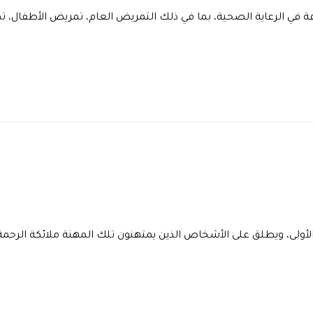
ي الرعاية الصحية، بما في ذلك التمريض العام، تمريض الأطفال، 
لأولى، ويطلق على الأشخاص الذين يمتهنون تلك المهنة ملائكة الرحمة