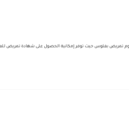
لوم تمريض بفلوس حيث توفر إمكانية الحصول على شهادة تمريض للع