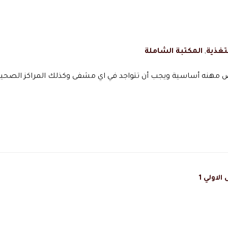
تغذية
,
المكتبة الشاملة
ض مهنه أساسية ويجب أن تتواجد في اي مشفى وكذلك المراكز الصحية