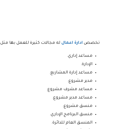
تخصص
ادارة اعمال
له مجالات كثيرة للعمل بها مثل:
مساعد إداري.
الإدارة.
مساعد إدارة المشاريع.
مدير مشروع.
مساعد مشرف مشروع.
مساعد مدير مشروع.
منسق مشروع.
منسق البرنامج الإداري.
المنسق العام للدائرة.