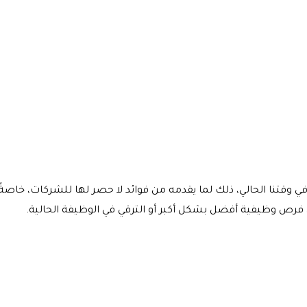
 وقتنا الحالي، ذلك لما يقدمه من فوائد لا حصر لها للشركات، خاصةً
لى فرص وظيفية أفضل بشكل أكبر أو الترقي في الوظيفة الحالية.