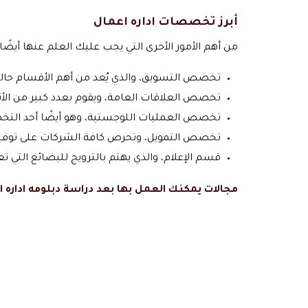
أبرز تخصصات اداره اعمال
من أهم الأمور الأخرى التي يجب عليك العلم عنها أيض
تخصص التسويق، والذي يُعد من أهم الأقسام حاليً
تخصص العلاقات العامة، ويقوم بعدد كبير من الأ
تخصص العمليات اللوجستية، وهو أيضًا أحد التخ
تخصص التمويل، وتحرص كافة الشركات على توفيره ل
قسم الإعلام، والذي يهتم بالترويج للبضائع التي 
مجالات يمكنك العمل بها بعد دراسة دبلومه اداره ا