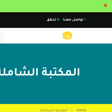
✕
تواصل معنا
تحقق
المكتبة الشاملة
Home
المكتبة الشاملة