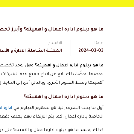
ما هو دبلوم اداره اعمال و اهميته؟ وأبرز تخ
Date
الاقسام
2024-03-03
المكتبة الشاملة
,
الادارة و الأع
ما هو دبلوم اداره اعمال و اهميته؟
وهل يوجد تخصصات 
بعضها بعضًا، ذلك نابع عن اتباع جميع هذه الشركات نف
أهميتها وسط العلوم الأخرى، وبالتالي أدى إلى الحاجة 
ما هو دبلوم اداره اعمال و اهميته؟
أول ما يجب التعرف إليه هو مفهوم الدبلوم في
اداره ا
الخاصة باداره اعمال، كما يتم الارتقاء بهم بهدف د
كذلك يعتمد ما هو دبلوم اداره اعمال و اهميته؟ على د