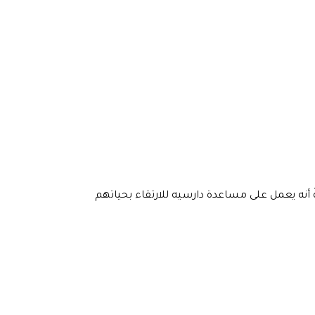
 أنه يعمل على مساعدة دارسيه للارتقاء بحياتهم