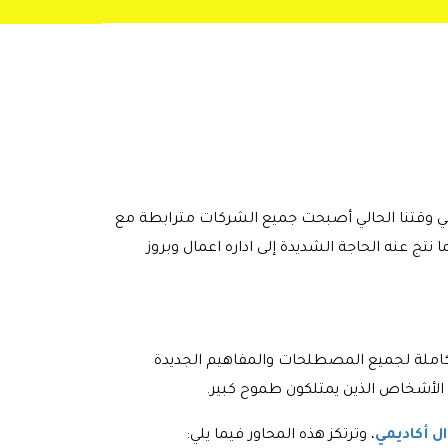
ي وقتنا الحالي أصبحت جميع الشركات مترابطة مع
ج عنه الحاجة الشديدة إلى اداره اعمال وبروز
 كاملة لجميع المصطلحات والمفاهيم الجديدة
 الأشخاص الذين يمتلكون طموح كبير.
ال أكاديمي
، وترتكز هذه المحاور فيما يلي: