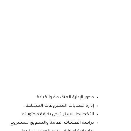
محور الإدارة المتقدمة والقيادة.
إدارة حسابات المشروعات المختلفة.
التخطيط الاستراتيجي بكافة محتوياته.
دراسة العلاقات العامة والتسويق للمشروع.