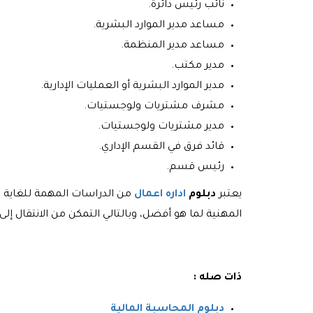
نائب رئيس دائرة.
مساعد مدير الموارد البشرية.
مساعد مدير المنظمة.
مدير مكتب.
مدير الموارد البشرية أو العمليات الإدارية.
مشرف مشتريات ولوجستيات.
مدير مشتريات ولوجستيات.
قائد فرق في القسم الإداري.
رئيس قسم.
يعتبر
دبلوم
اداره اعمال
من الدراسات المهمة للغاية في
المهنية لما هو أفضل، وبالتالي التمكن من الانتقال إ
ذات صله :
دبلوم المحاسبة المالية