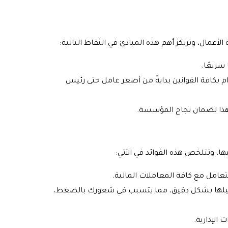
أعمال، وترتكز أهم هذه المبادئ في النقاط التالية:
ريعًا.
 بكافة القوانين بدايةً من أصغر عامل حتى رئيس
 هذا لضمان نجاح المؤسسة.
ا، وتتلخص هذه الفوائد في الآتي:
تعامل مع كافة المعاملات المالية.
حليلها بشكل دقيق، مما يتسبب في شعورك بالضغط،
 الإدارية.