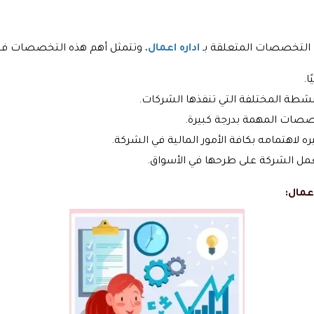
ًا التخصصات المتعلقة بـ
اداره اعمال
، وتتمثل أهم هذه التخصصات فيم
ا.
نشطة المختلفة التي تنفذها الشركات.
صصات المهمة بدرجة كبيرة.
اهتمامه بكافة الأمور المالية في الشركة.
تعمل الشركة على طرحها في الأسواق.
عمال: