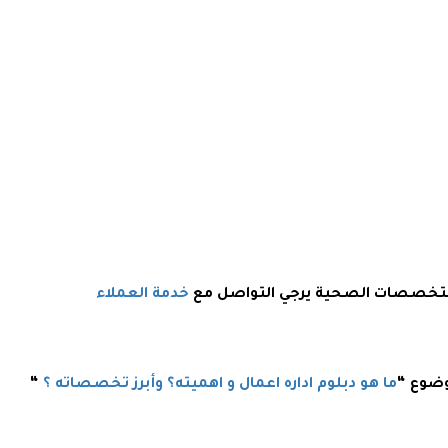
 بتخصصات الصحية يرجي التواصل مع
خدمة العملاء
وضوع “
ما هو دبلوم اداره اعمال و اهميته؟ وأبرز تخصصاته ؟
“