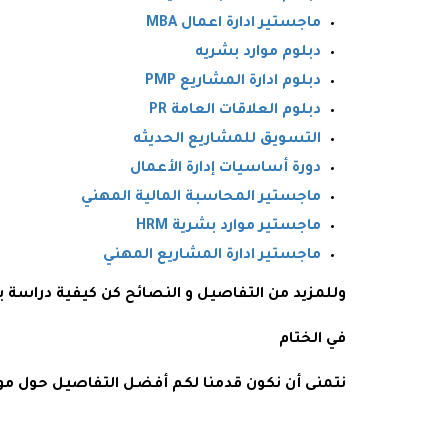
ماجستير ادارة اعمال MBA
دبلوم موارد بشريه
دبلوم ادارة المشاريع PMP
دبلوم العلاقات العامة PR
التسويق للمشاريع الحديثه
دورة أساسيات إدارة الأعمال
ماجستير المحاسبة المالية المهني
ماجستير موارد بشرية HRM
ماجستير ادارة المشاريع المهني
وللمزيد من التفاصيل و النصائح كن كيفية دراسة
في الختام
نتمنى أن نكون قدمنا لكم أفضل التفاصيل حول م