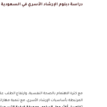
دراسة دبلوم الإرشاد الأسري في السعودية
مع كثرة الاهتمام بالصحة النفسية، وارتفاع الطلب 
المرتبطة بأساسيات الإرشاد الأسري، مع تنمية مهارا