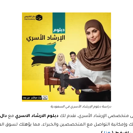
دراسة دبلوم الإرشاد الأسري في السعودية
على متخصصي الإرشاد الأسري، نقدم لك
دبلوم الارشاد الاسري
مع
دال 
تك وإمكانية التواصل مع المتخصصين والخبراء، مما يؤهلك لسوق العم