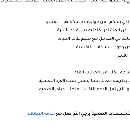
ري
والتعمق فيه، يمكن استخدامه لتعزيز الصحة النفسية بالمجتمع في 
ة، لكي يتمكنوا من مواجهة مشكلاتهم النفسية.
 عن المشاعر بفاعلية بين أفراد الأسرة.
تساعد في التعامل مع ضغوطات الحياة.
 من وجود المشكلات النفسية.
 للأسر.
ة، مما يقلل من معدلات القلق.
 بطريقة فعالة، مما يحسن صحة الفرد النفسية.
ع، التي تعزز الدعم النفسي منها: المراكز الصحية.
 بتخصصات الصحية يرجي التواصل مع
خدمة العملاء