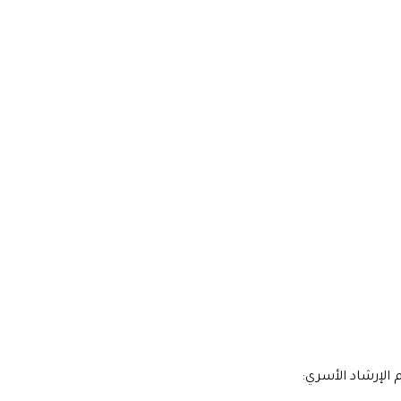
الإرشاد الأسري: