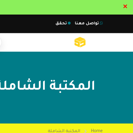
✕
تواصل معنا
تحقق
المكتبة الشاملة
Home
المكتبة الشاملة