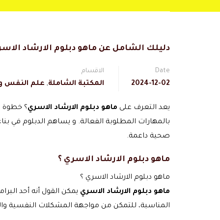
دليلك الشامل عن ماهو دبلوم الارشاد الاس
Date
الاقسام
2024-12-02
المكتبة الشاملة
,
علم النفس و 
يعد التعرف على
ماهو دبلوم الارشاد الاسري
؟ خطوة م
بالمهارات المطلوبة الفعالة. و يساهم الدبلوم في ب
صحية داعمة.
ماهو دبلوم الارشاد الاسري ؟
ماهو دبلوم الارشاد الاسري ؟
ماهو دبلوم الارشاد الاسري
يمكن القول أنه أحد البرا
المناسبة، للتمكن من مواجهة المشكلات النفسية وال