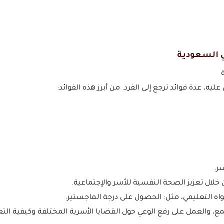
ي السعودية
يه، عدة فوائد ترجع إلى الفرد. من أبرز هذه الفوائد:
ر.
خلال تعزيز الصحة النفسية للأسر والإجتماعية.
واه التعليمي، مثل: الحصول على درجة الماجستير.
ع، والعمل على رفع الوعي حول القضايا الأسرية المختلفة وكيفية الت