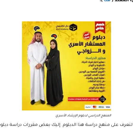
ل، اضغط (
هنا
).
المنهج الدراسي لدبلوم الإرشاد الأسري
التعرف على منهج دراسة هذا الدبلوم. إليك بعض مقررات دراسة دبلوم 