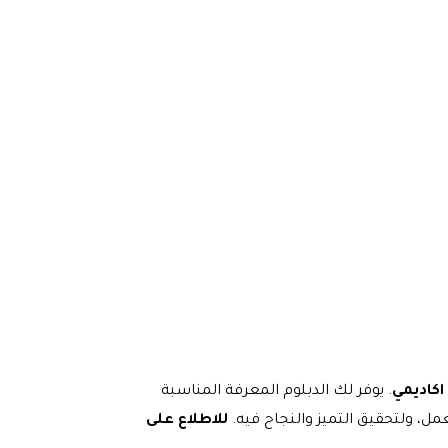
اكاديمي
. يوفر لك الدبلوم المعرفة المناسبة
ل، ولتحقيق التميز والنجاح فيه.
للاطلاع على