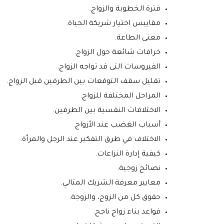
فترة الخطوبة والزواج.
مقاييس اختيار شريكة الحياة.
معنى الطاعة.
خرافات شائعة حول الزواج.
الفيروسات التى قد تواجه الزواج.
تقليل سقف التوقعات بين الطرفين قبل الزواج.
المراحل المختلفة للزواج.
الاختلافات النفسية بين الطرفين.
أسباب الغضب عند الأزواج.
الاختلاف في طرق التفكير عند الرجل والمرأة.
كيفية إدارة النزاعات.
نصائح زوجية.
معايير معرفة الشريك المثالي.
حقوق كل من الزوج، والزوجة.
قواعد بناء زواج ناجح.