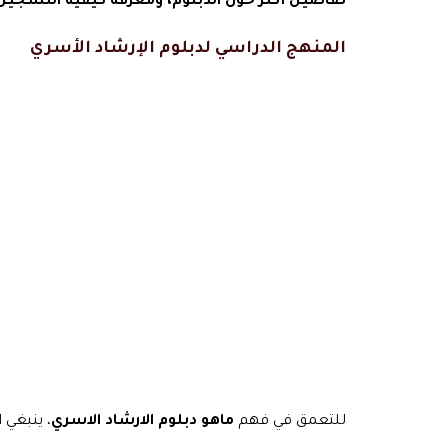
تفاصيل أكثر حول الدبلوم، ومعرفة كيفية التسجي
المنهج الدراسي لدبلوم الإرشاد الأسري
للتعمق في فهم
ماهو دبلوم الارشاد الاسري
، ينبغي 