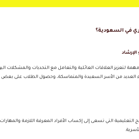
ري في السعودية؟
الإرشاد
همة لتعزيز العلاقات العائلية والتعامل مع التحديات والمشكلات الي
ناء العديد من الأسر السعيدة والمتماسكة، وحصول الطلاب على بعض ا
مج التعليمية التي تسعى إلى إكساب الأفراد المعرفة اللازمة والمهارا
أسرية.