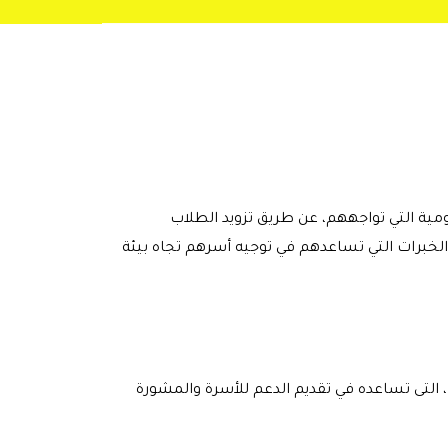
ومية التي تواجههم، عن طريق تزويد الطلاب
لخبرات التي تساعدهم في توجيه أسرهم تجاه بيئة
ت، التى تساعده في تقديم الدعم للأسرة والمشورة