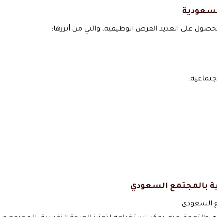
السعودية
صول على العديد الفرص الوظيفية، والتي من أبرزها:
جتماعية.
ية بالمجتمع السعودي
مع السعودي