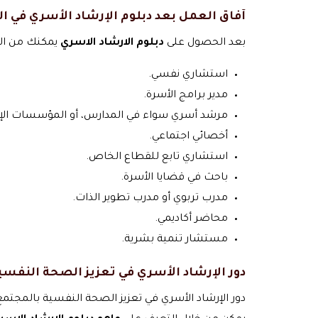
آفاق العمل بعد دبلوم الإرشاد الأسري في 
بعد الحصول على
دبلوم الارشاد الاسري
يمكنك من الح
استشاري نفسي.
مدير برامج الأسرة.
مرشد أسري سواء في المدارس، أو المؤسسات الإ
أخصائي اجتماعي.
استشاري تابع للقطاع الخاص.
باحث في قضايا الأسرة.
مدرب تربوي أو مدرب تطوير الذات.
محاضر أكاديمي.
مستشار تنمية بشرية.
دور الإرشاد الأسري في تعزيز الصحة النفس
دور الإرشاد الأسري في تعزيز الصحة النفسية بالمجت