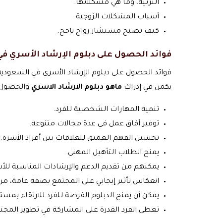
التربية، وما هي مشكلاتها.
أسباب المشكلات الزوجية.
كيف تصبح مستشار زواج ناجح.
فوائد الحصول على دبلوم الإرشاد الأسري ف
فوائد الحصول على دبلوم الإرشاد الأسري في السعودية
يكمن في إدراك
ماهو دبلوم الارشاد الاسري
والحصول عل
تنمية المهارات الشخصية للفرد.
توفير آفاق عمل في عدة مجالات متنوعة.
تحسين الفهم العميق للعلاقات بين أفراد الأسرة.
يمنح الطلاب التأهيل المهنى.
يمكنهم من تقديم الدعم والإرشادات المناسبة للأس
انعكاس تأثير إيجابي على المجتمع بصفة عامة، من 
يمكن أن يمنح الدبلوم الفرصة للفرد للارتقاء بمست
تعطى الفرد القدرة على المشاركة في تطوير المجتم