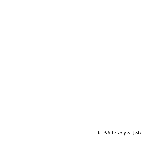
عامل مع هذه القضايا.