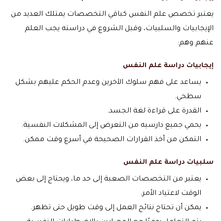
يعتبر تخصص علم النفس كباقي التخصصات يمتلك العديد من
الإيجابيات والسلبيات، وقبل الشروع في دراسته يجب العلم
عنهم وهم:
إيجابيات دراسة علم النفس
يساعد على فهم سلوك الآخرين وعدم الحكم عليهم بشكل
سطحي.
القدرة على قراءة لغة الجسد.
يحمي جميع دارسيه من التعرض إلى المشكلات النفسية.
التمكن من أخذ القرارات الصحيحة في أسرع وقت ممكن.
سلبيات دراسة علم النفس
يعتبر من التخصصات الصعبة إلى حد ما، ويحتاج إلى بعض
الوقت لاعتياد الأمر.
يمكن أن تحتاج نتائج العمل إلى وقت طويل حتى تظهر.