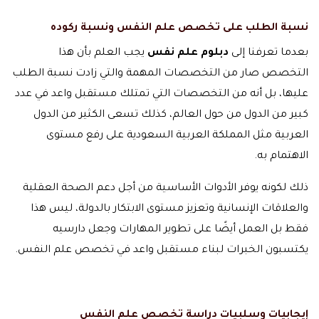
نسبة الطلب على تخصص علم النفس ونسبة ركوده
بعدما تعرفنا إلى
دبلوم علم نفس
يجب العلم بأن هذا
التخصص صار من التخصصات المهمة والتي زادت نسبة الطلب
عليها، بل أنه من التخصصات التي تمتلك مستقبل واعد في عدد
كبير من الدول من حول العالم، كذلك تسعى الكثير من الدول
العربية مثل المملكة العربية السعودية على رفع مستوى
الاهتمام به.
ذلك لكونه يوفر الأدوات الأساسية من أجل دعم الصحة العقلية
والعلاقات الإنسانية وتعزيز مستوى الابتكار بالدولة، ليس هذا
فقط بل العمل أيضًا على تطوير المهارات وجعل دارسيه
يكتسبون الخبرات لبناء مستقبل واعد في تخصص علم النفس.
إيجابيات وسلبيات دراسة تخصص علم النفس