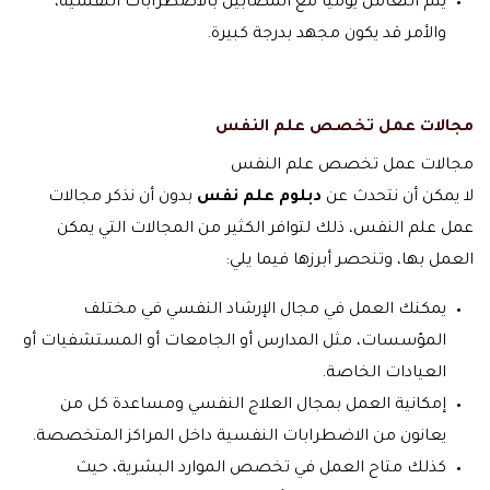
يتم التعامل يوميًا مع المصابين بالاضطرابات النفسية،
والأمر قد يكون مجهد بدرجة كبيرة.
مجالات عمل تخصص علم النفس
مجالات عمل تخصص علم النفس
لا يمكن أن نتحدث عن
دبلوم علم نفس
بدون أن نذكر مجالات
عمل علم النفس، ذلك لتوافر الكثير من المجالات التي يمكن
العمل بها، وتنحصر أبرزها فيما يلي:
يمكنك العمل في مجال الإرشاد النفسي في مختلف
المؤسسات، مثل المدارس أو الجامعات أو المستشفيات أو
العيادات الخاصة.
إمكانية العمل بمجال العلاج النفسي ومساعدة كل من
يعانون من الاضطرابات النفسية داخل المراكز المتخصصة.
كذلك متاح العمل في تخصص الموارد البشرية، حيث