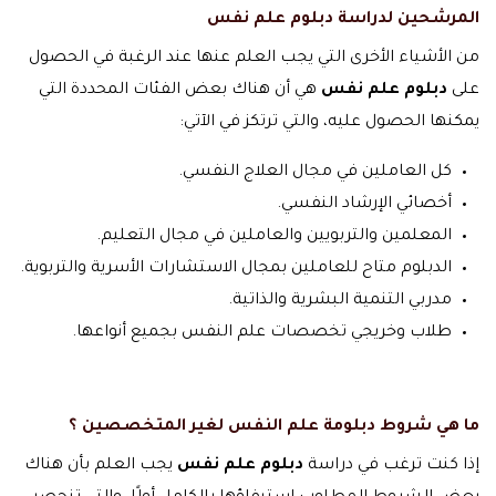
المرشحين لدراسة دبلوم علم نفس
من الأشياء الأخرى التي يجب العلم عنها عند الرغبة في الحصول
على
دبلوم علم نفس
هي أن هناك بعض الفئات المحددة التي
يمكنها الحصول عليه، والتي ترتكز في الآتي:
كل العاملين في مجال العلاج النفسي.
أخصائي الإرشاد النفسي.
المعلمين والتربويين والعاملين في مجال التعليم.
الدبلوم متاح للعاملين بمجال الاستشارات الأسرية والتربوية.
مدربي التنمية البشرية والذاتية.
طلاب وخريجي تخصصات علم النفس بجميع أنواعها.
ما هي شروط دبلومة علم النفس لغير المتخصصين ؟
إذا كنت ترغب في دراسة
دبلوم علم نفس
يجب العلم بأن هناك