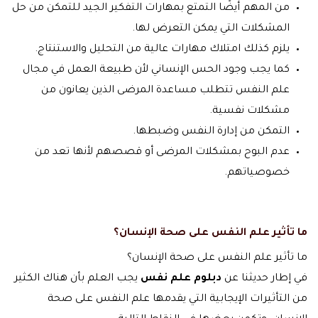
من المهم أيضًا التمتع بمهارات التفكير الجيد للتمكن من حل
المشكلات التي يمكن التعرض لها.
يلزم كذلك امتلاك مهارات عالية من التحليل والاستنتاج.
كما يجب وجود الحس الإنساني لأن طبيعة العمل في مجال
علم النفس تتطلب مساعدة المرضى الذين يعانون من
مشكلات نفسية.
التمكن من إدارة النفس وضبطها.
عدم البوح بمشكلات المرضى أو قصصهم لأنها تعد من
خصوصياتهم.
ما تأثير علم النفس على صحة الإنسان؟
ما تأثير علم النفس على صحة الإنسان؟
في إطار حديثنا عن
دبلوم علم نفس
يجب العلم بأن هناك الكثير
من التأثيرات الإيجابية التي يقدمها علم النفس على صحة