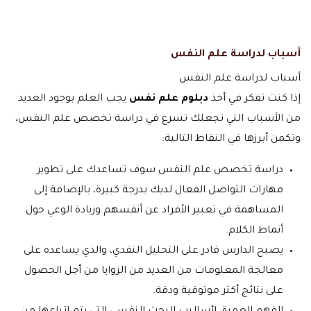
أسباب لدراسة علم النفس
أسباب لدراسة علم النفس
إذا كنت تفكر في أخذ
دبلوم علم نفس
يجب العلم بوجود العديد
من الأسباب التي تجعلك تسرع في دراسة تخصص علم النفس،
وتكمن أبرزها في النقاط التالية:
دراسة تخصص علم النفس سوف تساعدك على تطوير
مهارات التواصل الفعال لديك بدرجة كبيرة، بالإضافة إلى
المساهمة في تعبير الأفراد عن أنفسهم وزيادة الوعي حول
أنماط الكلام.
يصبح الدارس قادر على التحليل النقدي، والذي يساعده على
معالجة المعلومات من العديد من الزوايا من أجل الحصول
على نتائج أكثر موثوقية ودقة.