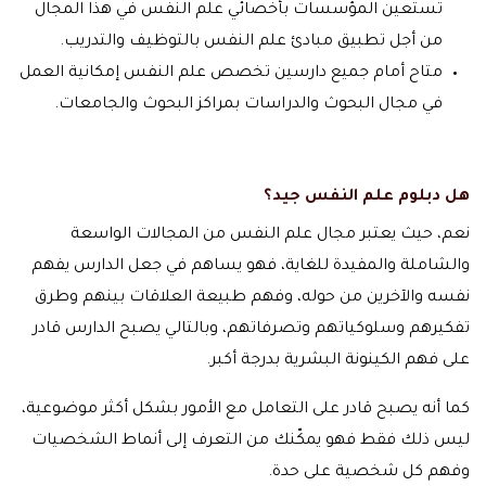
تستعين المؤسسات بأخصائي علم النفس في هذا المجال
من أجل تطبيق مبادئ علم النفس بالتوظيف والتدريب.
متاح أمام جميع دارسين تخصص علم النفس إمكانية العمل
في مجال البحوث والدراسات بمراكز البحوث والجامعات.
هل دبلوم علم النفس جيد؟
نعم، حيث يعتبر مجال علم النفس من المجالات الواسعة
والشاملة والمفيدة للغاية، فهو يساهم في جعل الدارس يفهم
نفسه والآخرين من حوله، وفهم طبيعة العلاقات بينهم وطرق
تفكيرهم وسلوكياتهم وتصرفاتهم، وبالتالي يصبح الدارس قادر
على فهم الكينونة البشرية بدرجة أكبر.
كما أنه يصبح قادر على التعامل مع الأمور بشكل أكثر موضوعية،
ليس ذلك فقط فهو يمكّنك من التعرف إلى أنماط الشخصيات
وفهم كل شخصية على حدة.