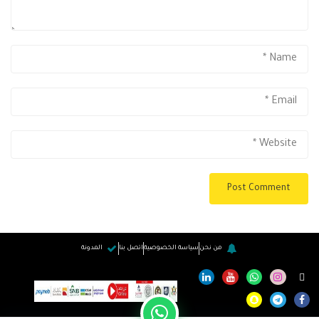
من نحن
سياسة الخصوصية
اتصل بنا
المدونة