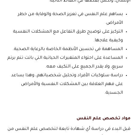
الإنسان، وتكمن بعضها في النقاط التالية:
يساهم علم النفس في تعزيز الصحة والوقاية من خطر
الأمراض.
التركيز على توضيح طرق التفاعل مع المشكلات النفسية
وكيفية علاجها.
المساهمة في تحسين الأنظمة الخاصة بالرعاية الصحية.
المساعدة على احتواء المتغيرات الحياتية التي باتت تتم برتم
سريع، ولا يقدر الجميع على التكيف معه.
دراسة سلوكيات الأفراد وتحليل شخصياتهم، وهذا يساعد
على فهم العلاقة بين المشكلات النفسية والأمراض
الجسدية.
مواد تخصص علم النفس
قبل البدء في دراسة أي شهادة تابعة لتخصص علم النفس من