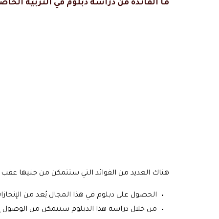
ما الفائدة من دراسة دبلوم في التربية الخاص
هناك العديد من الفوائد التي ستتمكن من جنيها عقب
الحصول على دبلوم في هذا المجال يُعد من الإنجاز
من خلال دراسة هذا الدبلوم ستتمكن من الوصول إ