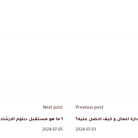
Next post
Previous post
ارة اعمال و كيف احصل عليه؟
1 ما هو مستقبل دبلوم الارشاد الاسري بالسعوديه حاليا؟
2024-07-05
2024-07-03