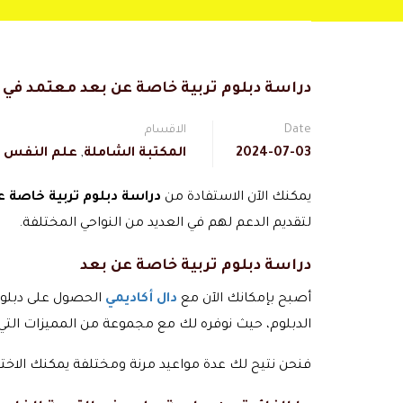
دراسة دبلوم تربية خاصة عن بعد معتمد في
Date
الاقسام
2024-07-03
المكتبة الشاملة
,
علم النفس و 
يمكنك الآن الاستفادة من
دراسة دبلوم تربية خاصة ع
لتقديم الدعم لهم في العديد من النواحي المختلفة.
دراسة دبلوم تربية خاصة عن بعد
أصبح بإمكانك الآن مع
دال أكاديمي
الحصول على دبلوم 
الدبلوم، حيث نوفره لك مع مجموعة من المميزات التي 
فنحن نتيح لك عدة مواعيد مرنة ومختلفة يمكنك الاختي