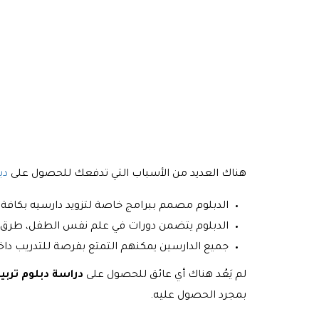
هناك العديد من الأسباب التي تدفعك للحصول على
دب
الدبلوم مصمم ببرامج خاصة لتزويد دارسيه بكافة 
الدبلوم يتضمن دورات في علم نفس الطفل، طرق الت
جميع الدارسين يمكنهم التمتع بفرصة للتدريب داخ
لم يَعُد هناك أي عائق للحصول على
دراسة دبلوم تربي
بمجرد الحصول عليه.