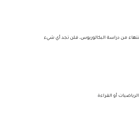
نتهاء من دراسة البكالوريوس، فلن تجد أي شيء
رياضيات أو القراءة
.