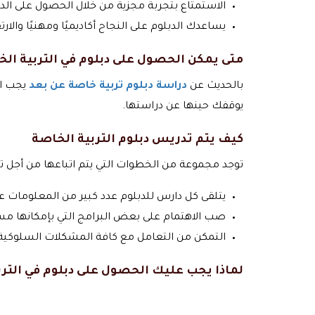
الاستمتاع بتجربة مجزية من خلال الحصول على الدعم
يساعدك الدبلوم على النجاح أكاديميًا ومهنيًا والار
متى يمكن الحصول على دبلوم في التربية ال
بالحديث عن
دراسة دبلوم تربية خاصة عن بعد
يجب ال
يوقفك حينها عن دراستها.
كيف يتم تدريس دبلوم التربية الخاصة
توجد مجموعة من الخطوات التي يتم اتباعها من أجل 
يتلقى كل دارس للدبلوم عدد كبير من المعلومات ع
صب الاهتمام على بعض البرامج التي بإمكانها مساع
التمكن من التعامل مع كافة المشكلات السلوكية م
لماذا يجب عليك الحصول على دبلوم في الترب