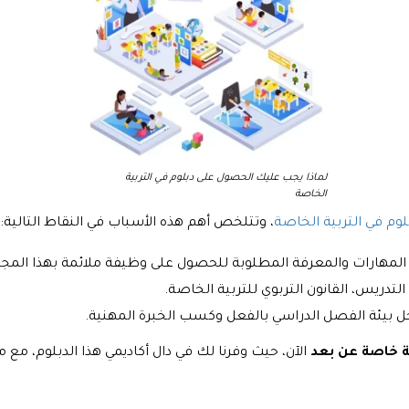
لماذا يجب عليك الحصول على دبلوم في التربية
الخاصة
لوم في التربية الخاصة
، وتتلخص أهم هذه الأسباب في النقاط التالية:
المهارات والمعرفة المطلوبة للحصول على وظيفة ملائمة بهذا المجا
دريس، القانون التربوي للتربية الخاصة.
ل بيئة الفصل الدراسي بالفعل وكسب الخبرة المهنية.
ة خاصة عن بعد
الآن، حيث وفرنا لك في دال أكاديمي هذا الدبلوم، مع 