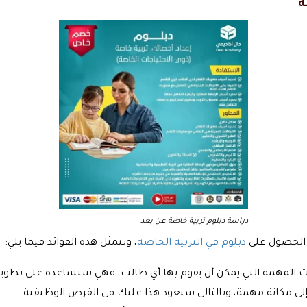
ة
دراسة دبلوم تربية خاصة عن بعد
 الحصول على
دبلوم في التربية الخاصة
، وتتمثل هذه الفوائد فيما يلي:
ات المهمة التي يمكن أن يقوم بها أي طالب، فهي ستساعده على تطوير م
لى مكانة مهمة، وبالتالي سيعود هذا عليك في الفرص الوظيفية.