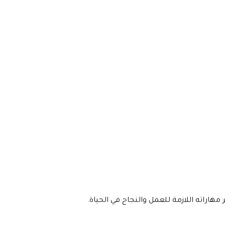
هاراته اللازمة للعمل والنجاح في الحياة.