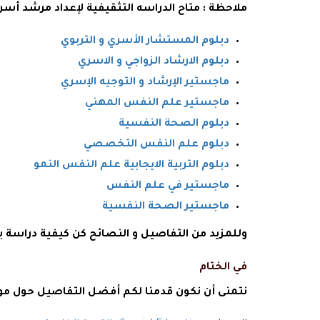
ملاحظة : متاح الدراسه التثقيفية لإعداد مرشد أسر
دبلوم المستشار الأسري و التربوي
دبلوم الارشاد الزواجي و الاسري
ماجستير الإرشاد و التوجيه الإسري
ماجستير علم النفس المهني
دبلوم الصحة النفسية
دبلوم علم النفس التخصصي
دبلوم التربية الايجابية علم النفس النمو
ماجستير في علم النفس
ماجستير الصحة النفسية
وللمزيد من التفاصيل و النصائح كن كيفية دراسة
في الختام
نتمنى أن نكون قدمنا لكم أفضل التفاصيل حول م