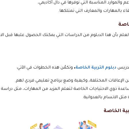
 والموارد المناسبة التي نوفرها في دال أكاديمي.
تقاء بالمهارات والمعارف التي تمتلكها.
خاصة
علم بأن هذا الدبلوم من الدراسات التي يمكنك الحصول عليها قبل الا
تدريس
دبلوم التربية الخاصة
،
وتكمُن هذه الخطوات في الآتي:
ن الإعاقات المختلفة، وكيفية وضع برنامج تعليمي فردي لهم.
دة ذوي الاحتياجات الخاصة لتعلم المزيد من المهارات، مثل دراسة ال
ثل الاتسام بالعدوانية.
ية الخاصة