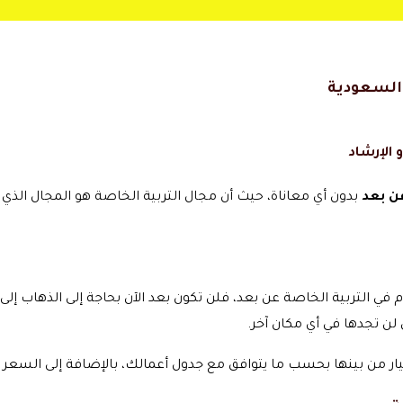
 السعودية
الإرشاد
ن بعد
بدون أي معاناة، حيث أن مجال التربية الخاصة هو المجال الذي 
في التربية الخاصة عن بعد، فلن تكون بعد الآن بحاجة إلى الذهاب إل
لن تجدها في أي مكان آخر.
ار من بينها بحسب ما يتوافق مع جدول أعمالك، بالإضافة إلى السعر ال