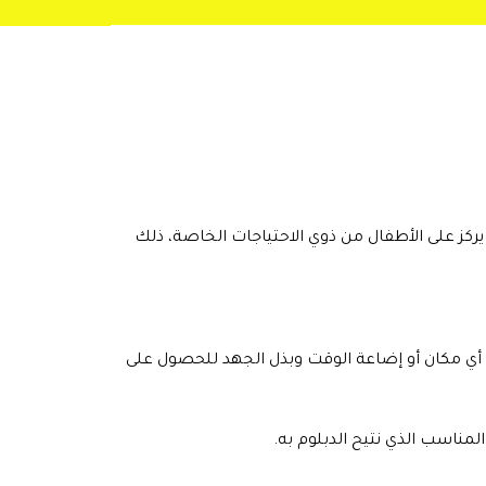
يركز على الأطفال من ذوي الاحتياجات الخاصة، ذلك
ى أي مكان أو إضاعة الوقت وبذل الجهد للحصول على
مناسب الذي نتيح الدبلوم به.