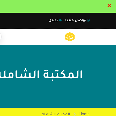
✕
تواصل معنا
تحقق
المكتبة الشاملة
Home
المكتبة الشاملة