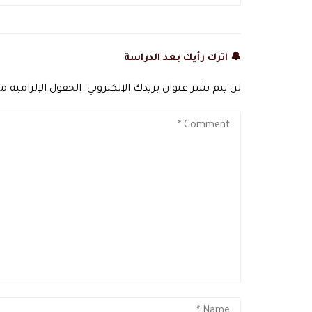
🔔 اترك رأيك بعد الدراسة
لن يتم نشر عنوان بريدك الإلكتروني.
الحقول الإلزامية مش