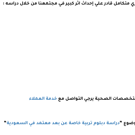
ي متكامل قادر علي إحداث اثر كبير في مجتمعنا من خلال دراسه :
 بتخصصات الصحية يرجي التواصل مع
خدمة العملاء
وضوع “
دراسة دبلوم تربية خاصة عن بعد معتمد في السعودية
“