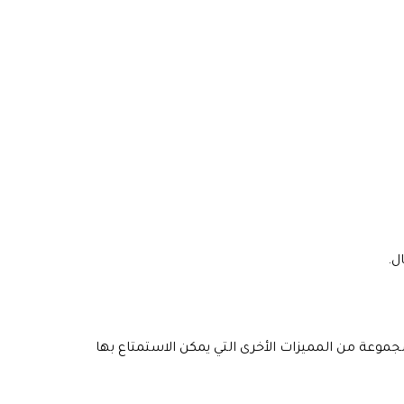
ل.
مجموعة من المميزات الأخرى التي يمكن الاستمتاع بها