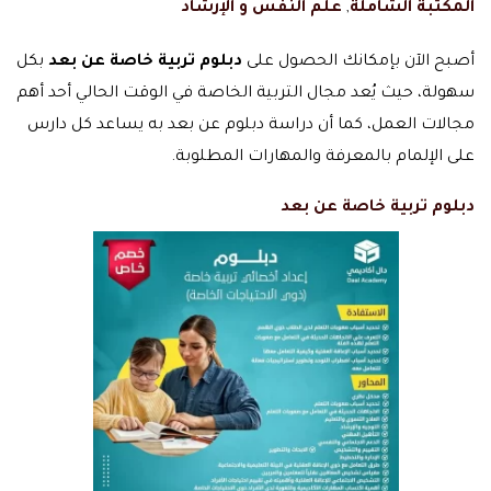
المكتبة الشاملة
,
علم النفس و الإرشاد
أصبح الآن بإمكانك الحصول على
دبلوم تربية خاصة عن بعد
بكل
سهولة، حيث يُعد مجال التربية الخاصة في الوقت الحالي أحد أهم
مجالات العمل، كما أن دراسة دبلوم عن بعد به يساعد كل دارس
على الإلمام بالمعرفة والمهارات المطلوبة.
دبلوم تربية خاصة عن بعد