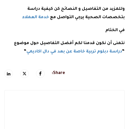
وللمزيد من التفاصيل و النصائح كن كيفية دراسة
بتخصصات الصحية يرجي التواصل مع
خدمة العملاء
في الختام
نتمنى أن نكون قدمنا لكم أفضل التفاصيل حول موضوع
“
دراسة دبلوم تربية خاصة عن بعد في دال اكاديمي
“
Share: