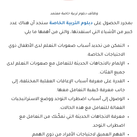
وظائف دبلوم تربية خاصة معتمد
بمجرد الحصول على
دبلوم التربية الخاصة
ستجد أن هناك عدد
كبير من الأشياء التي استفدتها، والتي من أهمها ما يلي:
التمكن من تحديد أسباب صعوبات التعلم لدى الأطفال ذوي
الاحتياجات الخاصة.
الإلمام بالاتجاهات الحديثة للتعامل مع صعوبات التعلم لدى
جميع الفئات.
القدرة على معرفة أسباب الإعاقات العقلية المختلفة، إلى
جانب معرفة كيفية التعامل معها.
الوصول إلى أسباب اضطراب التوحد ووضع الاستراتيجيات
الفعالة للتعامل مع هذه الحالات.
معرفة الاتجاهات الحديثة التي تمكّنك من التعامل مع
اضطراب التوحد.
الفهم العميق لاحتياجات الأفراد من ذوي الهمم.