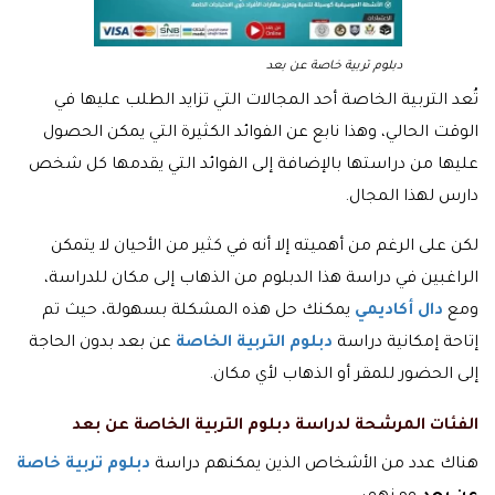
دبلوم تربية خاصة عن بعد
تُعد التربية الخاصة أحد المجالات التي تزايد الطلب عليها في
الوقت الحالي، وهذا نابع عن الفوائد الكثيرة التي يمكن الحصول
عليها من دراستها بالإضافة إلى الفوائد التي يقدمها كل شخص
دارس لهذا المجال.
لكن على الرغم من أهميته إلا أنه في كثير من الأحيان لا يتمكن
الراغبين في دراسة هذا الدبلوم من الذهاب إلى مكان للدراسة،
ومع
دال أكاديمي
يمكنك حل هذه المشكلة بسهولة، حيث تم
إتاحة إمكانية دراسة
دبلوم التربية الخاصة
عن بعد بدون الحاجة
إلى الحضور للمقر أو الذهاب لأي مكان.
الفئات المرشحة لدراسة دبلوم التربية الخاصة عن بعد
هناك عدد من الأشخاص الذين يمكنهم دراسة
دبلوم تربية خاصة