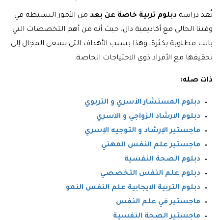
تُعد دراسة
دبلوم تربية خاصة عن بعد
من الأمور البسيطة في
وقتنا الحالي مع أكاديمية دال
،
حيث أنه من أهم التخصصات التي
باتت مطلوبة بكثرة، وهذا بسبب الأهداف التي يسعى المجال إلى
تحقيقها مع الأفراد ذوي الاحتياجات الخاصة.
ذات صله:
دبلوم المستشار الأسري و التربوي
دبلوم الارشاد الزواجي و الاسري
ماجستير الإرشاد و التوجيه الإسري
ماجستير علم النفس المهني
دبلوم الصحة النفسية
دبلوم علم النفس التخصصي
دبلوم التربية الايجابية علم النفس النمو
ماجستير في علم النفس
ماجستير الصحة النفسية