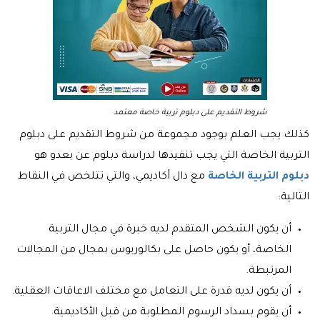
شروط التقديم على دبلوم تربية خاصة معتمد
كذلك يجب العلم بوجود مجموعة من شروط التقديم على دبلوم
التربية الخاصة التي يجب تنفيذها لدراسة دبلوم عن بعدو هو
دبلوم التربية الخاصة
مع دال أكاديمي، والتي تتلخص في النقاط
التالية:
أن يكون الشخص المتقدم لديه خبرة في مجال التربية
الخاصة، أو يكون حاصل على بكالوريوس بمجال من المجالات
المرتبطة.
أن يكون لديه قدرة على التعامل مع مختلف الاعاقات العقلية.
أن يقوم بسداد الرسوم المطلوبة من قبل الأكاديمية.