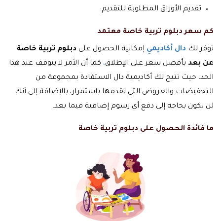
تقديم الأوراق المطلوبة للتقديم.
كم سعر دبلوم تربية خاصة معتمد
توفر لك
دال أكاديمي
إمكانية الحصول على
دبلوم تربية خاصة
عن بعد
بأفضل سعر على الإطلاق
،
كما أن الأمر لا يتوقف عند هذا
الحد، حيث تتيح لك أكاديمية دال الاستفادة بمجموعة من
التخفيضات والعروض التي تقدمها باستمرار، بالإضافة إلى أنك
لن تكون بحاجة إلى دفع أي رسوم إضافية فيما بعد.
ما فائدة الحصول على دبلوم تربية خاصة