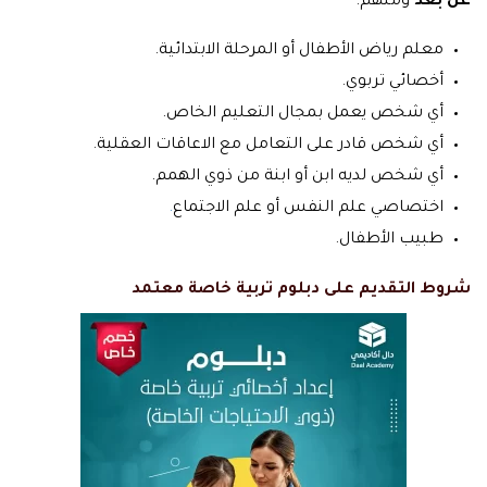
عن بعد
ومنهم:
معلم رياض الأطفال أو المرحلة الابتدائية.
أخصائي تربوي.
أي شخص يعمل بمجال التعليم الخاص.
أي شخص قادر على التعامل مع الاعاقات العقلية.
أي شخص لديه ابن أو ابنة من ذوي الهمم.
اختصاصي علم النفس أو علم الاجتماع
.
طبيب الأطفال.
شروط التقديم على دبلوم تربية خاصة معتمد