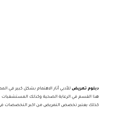
دبلوم تمريض
للأدبي أثار الاهتمام بشكل كبير في ا
هذا القسم في الرعاية الصحية وكذلك المستشفيات 
كذلك يعتبر تخصص التمريض من اكبر التخصصات في 