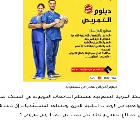
دبلوم تمريض للادبي في السعوديه
لمملكة العربية السعودية، فمعظم الجامعات الموجودة في المملكة ال
والعديد من الوحدات الطبية الاخرى، ومختلف المستشفيات إن كا
القطاع الصحي و لذك الكل يبحث عن كيف ادرس تمريض ؟