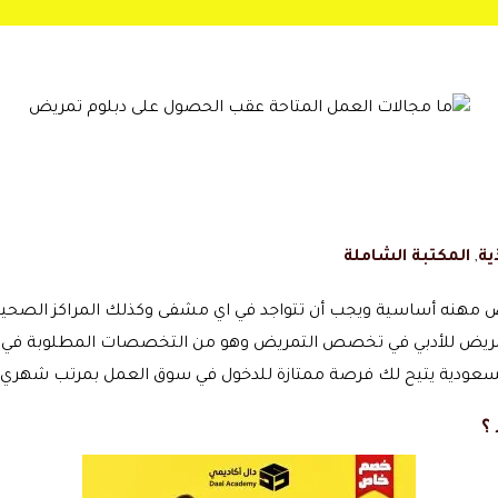
ية
,
المكتبة الشاملة
 مهنه أساسية ويجب أن تتواجد في اي مشفى وكذلك المراكز الصحية،
تمريض للأدبي في تخصص التمريض وهو من التخصصات المطلوبة في ا
السعودية يتيح لك فرصة ممتازة للدخول في سوق العمل بمرتب شهري 
؟