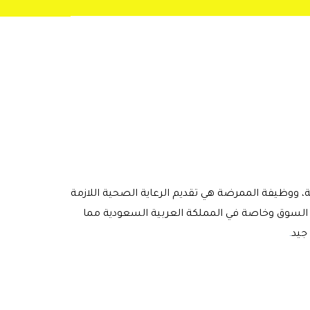
 ووظيفة الممرضة هي تقديم الرعاية الصحية اللازمة
لسوق وخاصة في المملكة العربية السعودية مما
جيد
.