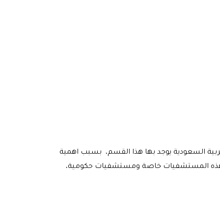
عربية السعودية يوجد بها هذا القسم، بسبب اهمية
نت هذه المستشفيات خاصة ومستشفيات حكومية،