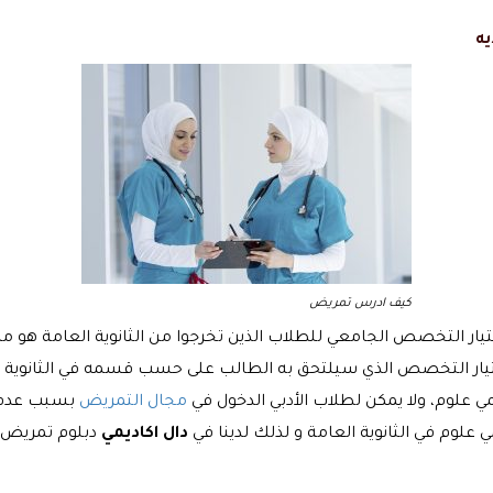
ه
كيف ادرس تمريض
ار التخصص الجامعي للطلاب الذين تخرجوا من الثانوية العامة هو 
ختيار التخصص الذي سيلتحق به الطالب على حسب قسمه في الثانوية ال
علوم، ولا يمكن لطلاب الأدبي الدخول في
مجال التمريض
بسبب عدم د
لوم في الثانوية العامة و لذلك لدينا في
دال اكاديمي
دبلوم تمريض ل