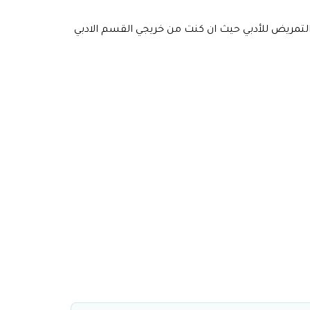
لتمريض للأدبي حيث ان كنت من خريجي القسم الادبي