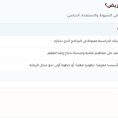
مريض؟
 في الشروط والاستعداد الدراسي.
تك الدراسية مقبولة في البرنامج الذي تختاره.
مد على مفاهيم علمية وصحية تحتاج وقتا للفهم.
أسيسا معرفيا، تطويرا مهنيا، أو خطوة أولى نحو مجال الرعاية.