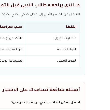
ما الذي يراجعه طالب الأدبي قبل الت
الانتقال من المسار الأدبي إلى مجال صحي يحتاج وضوحا
النقطة
سبب المراجعة
متطلبات القبول
للتأكد من أن خلفي
المواد الصحية
لأن التمريض يعت
الهدف المهني
لتحديد هل تريد ت
أسئلة شائعة تساعدك على الاختيار
هل يمكن لطلاب الأدبي دراسة التمريض؟