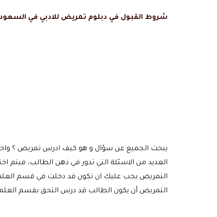
شروط القبول في دبلوم تمريض للادبي في السعودي
يبحث الجميع عن سؤال و هو كيف ادرس تمريض ؟ واختي
العديد من الاسئلة التي تدور في ذهن الطالب، فيتم ا
التمريض يجب عليك ان تكون قد دخلت في قسم العلمي 
التمريض أن يكون الطالب قد درس التحق بقسم العلمي ع