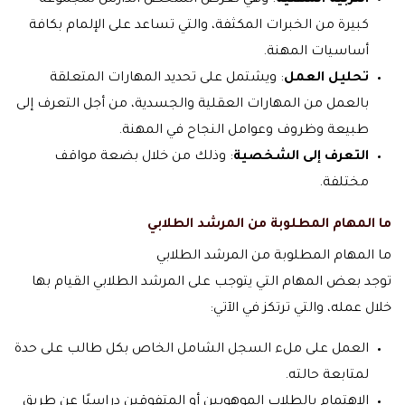
التربية المهنية
: وهي تعرض الشخص الدارس لمجموعة
كبيرة من الخبرات المكثفة، والتي تساعد على الإلمام بكافة
أساسيات المهنة.
تحليل العمل
: ويشتمل على تحديد المهارات المتعلقة
بالعمل من المهارات العقلية والجسدية، من أجل التعرف إلى
طبيعة وظروف وعوامل النجاح في المهنة.
التعرف إلى الشخصية
: وذلك من خلال بضعة مواقف
مختلفة.
ما المهام المطلوبة من المرشد الطلابي
ما المهام المطلوبة من المرشد الطلابي
توجد بعض المهام التي يتوجب على المرشد الطلابي القيام بها
خلال عمله، والتي ترتكز في الآتي:
العمل على ملء السجل الشامل الخاص بكل طالب على حدة
لمتابعة حالته.
الاهتمام بالطلاب الموهوبين أو المتفوقين دراسيًا عن طريق