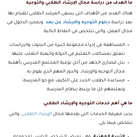
ما الهدف من دراسة مجال الإرشاد الطلابي والتوجيه
هناك العديد من الأهداف التي يسعى المرشد الطلابي للقيام بها
بعد دراسة
دبلوم التوجيه والارشاد عن بعد
وبمجرد الدخول في
مجال العمل، والتي تتلخص في النقاط التالية:
المساهمة في إجراء مجموعة كبيرة من البحوث والدراسات
تتعلق بمشكلات التعليم في الدولة وكيفية التغلب عليها.
بذل قصارى الجهد من أجل توعية المجتمع المدرسي بأهمية
مجال التوجيه والإرشاد
،
والدور المهم الذي يقوم به.
مساعدة الطلاب الجدد على التكيف مع جو المدرسة،
وتعليمهم كل ما يرتبط بنظام المدرسة.
ما هي أهم خدمات التوجيه والإرشاد الطلابي
يجب معرفة الخدمات التي يقدمها مجال
الإرشاد الطلابي
، والتي
تتلخص فيما يلي: