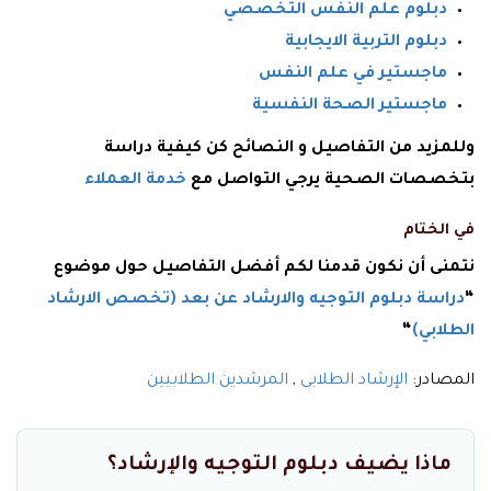
دبلوم علم النفس التخصصي
دبلوم التربية الايجابية
ماجستير في علم النفس
ماجستير الصحة النفسية
وللمزيد من التفاصيل و النصائح كن كيفية دراسة
بتخصصات الصحية يرجي التواصل مع
خدمة العملاء
في الختام
نتمنى أن نكون قدمنا لكم أفضل التفاصيل حول موضوع
“
دراسة دبلوم التوجيه والارشاد عن بعد (تخصص الارشاد
الطلابي)
“
المصادر:
الإرشاد الطلابى
,
المرشدين الطلابيين
ماذا يضيف دبلوم التوجيه والإرشاد؟