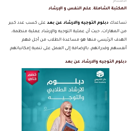
الاقسام
المكتبة الشاملة
,
علم النفس و الإرشاد
تساعدك
دبلوم التوجيه والارشاد عن بعد
على كسب عدد كبير
من المهارات، حيث أن عملية التوجيه والإرشاد عملية منظمة،
الهدف الرئيسي منها هو مساعدة الطلاب من أجل فهم
أنفسهم وقدراتهم، بالإضافة إلى العمل على تنمية إمكانياتهم.
دبلوم التوجيه والارشاد عن بعد