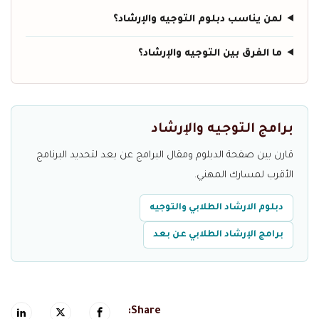
لمن يناسب دبلوم التوجيه والإرشاد؟
ما الفرق بين التوجيه والإرشاد؟
برامج التوجيه والإرشاد
قارن بين صفحة الدبلوم ومقال البرامج عن بعد لتحديد البرنامج
الأقرب لمسارك المهني.
دبلوم الارشاد الطلابي والتوجيه
برامج الإرشاد الطلابي عن بعد
Share: