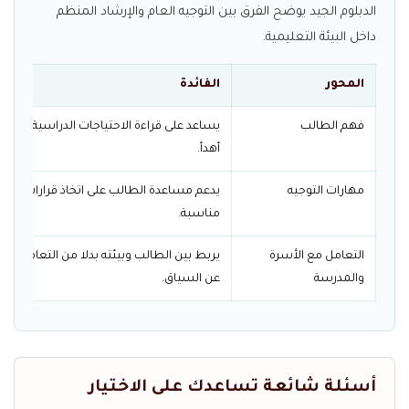
الدبلوم الجيد يوضح الفرق بين التوجيه العام والإرشاد المنظم
داخل البيئة التعليمية.
المحور
الفائدة
فهم الطالب
يساعد على قراءة الاحتياجات الدراسية والسل
أهدأ.
مهارات التوجيه
يدعم مساعدة الطالب على اتخاذ قرارات در
مناسبة.
التعامل مع الأسرة
يربط بين الطالب وبيئته بدلا من التعامل م
والمدرسة
عن السياق.
أسئلة شائعة تساعدك على الاختيار