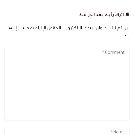
🔔 اترك رأيك بعد الدراسة
لن يتم نشر عنوان بريدك الإلكتروني.
الحقول الإلزامية مشار إليها
بـ
*