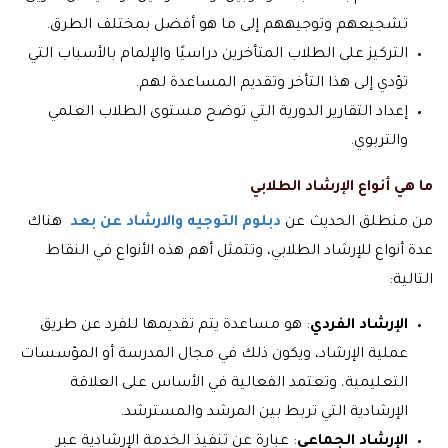
تشجيعهم وتوجيههم إلى ما هو أفضل بمختلف الطرق.
التركيز على الطلاب المتأخرين دراسيًا والإلمام بالأسباب التي
تؤدي إلى هذا التأخر وتقديم المساعدة لهم.
إعداد التقارير الدورية التي توضح مستوى الطلاب العلمي
والتربوي.
ما هي أنواع الإرشاد الطلابي
من منطلق الحديث عن
دبلوم التوجيه والارشاد عن بعد
هناك
عدة أنواع للإرشاد الطلابي، وتتمثل أهم هذه الأنواع في النقاط
التالية:
الإرشاد الفردي
: هو مساعدة يتم تقديمها للفرد عن طريق
عملية الإرشاد، ويكون ذلك في مجال المدرسة أو المؤسسات
التعليمية
،
وتعتمد الفعالية في الأساس على العلاقة
الإرشادية التي تربط بين المرشد والمسترشد.
الإرشاد الجماعي
: عبارة عن تنفيذ الخدمة الإرشادية عبر