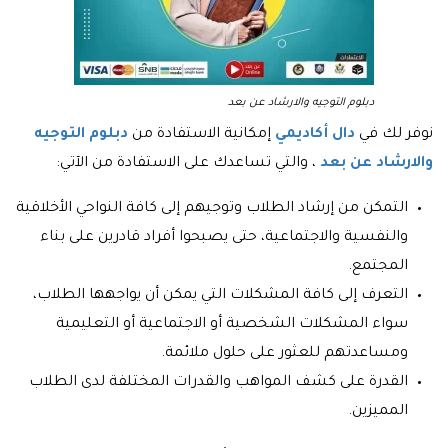
دبلوم التوجيه والارشاد عن بعد
نوفر لك في
دال أكاديمي
إمكانية الاستفادة من
دبلوم التوجيه
والارشاد عن بعد
، والتي تساعدك على الاستفادة من الآتي:
التمكن من إرشاد الطلاب وتوجيهم إلى كافة النواحي الأخلاقية
والنفسية والاجتماعية، حتى يصبحوا أفراد قادرين على بناء
المجتمع.
التعرف إلى كافة المشكلات التي يمكن أن يواجهها الطلاب،
سواء المشكلات الشخصية أو الاجتماعية أو التعليمية
ومساعدتهم للعثور على حلول ملائمة.
القدرة على كشف المواهب والقدرات المختلفة لدى الطلاب
المميزين.