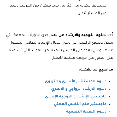
مجموعة مكونة من أكثر من فرد، فتكون بين المرشد وعدد
من المسترشدين.
تُعد
دبلوم التوجيه والارشاد عن بعد
إحدى الدورات المهمة التي
يمكن لجميع الراغبين في دخول مجال الإرشاد الطلابي الحصول
عليها، والتي تعود على الدارس بالعديد من الفوائد التي تساعده
على العثور على فرصة ملائمة للعمل.
مواضيع قد تهمك:
دبلوم المستشار الأسري و التربوي
دبلوم الارشاد الزواجي و الاسري
ماجستير الإرشاد و التوجيه الإسري
ماجستير علم النفس المهني
دبلوم الصحة النفسية