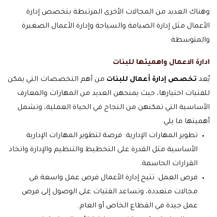
وهناك العديد من المجالات الأخرى المرتبطة بتخصص إدارة
الأعمال مثل إدارة الضيافة والسياحة وإدارة الأعمال الصغيرة
والمتوسطة
.
ادارة الاعمال واهميتها للبنات
يُعد
تخصص إدارة أعمال للبنات
من أهم التخصصات التي يمكن
للفتيات اختيارها، حيث يمنحهن العديد من المهارات والمعارف
الأساسية التي تمكنهن من النجاح في الحياة العملية، وتشمل
أهميتها ما يلي
:
تطوير المهارات الإدارية: فرصة لتطوير المهارات الإدارية
الأساسية مثل القدرة على التخطيط والتنظيم والإدارة واتخاذ
القرارات الحاسمة.
فرص العمل: تتيح إدارة الأعمال فرص عمل واسعة في
مجالات متعددة، وتساعد الفتيات على الوصول إلى فرص
عمل جيدة في القطاع الخاص أو العام.