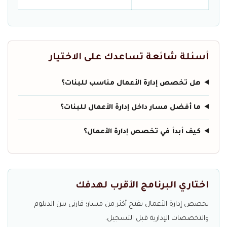
أسئلة شائعة تساعدك على الاختيار
هل تخصص إدارة الأعمال مناسب للبنات؟
ما أفضل مسار داخل إدارة الأعمال للبنات؟
كيف أبدأ في تخصص إدارة الأعمال؟
اختاري البرنامج الأقرب لهدفك
تخصص إدارة الأعمال يفتح أكثر من مسار؛ قارني بين الدبلوم
والتخصصات الإدارية قبل التسجيل.