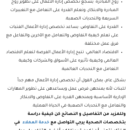
روح المبادرة: يشجع تخصص إدارة الأعمال على تطوير روح
المبادرة والابتكار، وتعلم القدرة على التعامل مع التغييرات
السريعة والتحديات الصعبة.
القدرة على التفاوض: يساعد تخصص إدارة الأعمال الفتيات
على تعلم كيفية التفاوض والتعامل مع الآخرين والتفاعل مع
فرق عمل مختلفة
.
الاقتصاد العالمي: تتيح إدارة الأعمال الفرصة لتعلم الاقتصاد
العالمي وكيفية تأثيره على الأسواق والشركات وكيفية
التعامل مع التحديات العالمية.
بشكل عام، يمكن القول أن تخصص إدارة الأعمال مهم جداً
للبنات لأنه يمنحهن فرص عمل ويساعدهن على تطوير المهارات
الإدارية الأساسية ويمنحهن القدرة على التفاوض والابتكار
والتعامل مع التحديات الصعبة في الحياة العملية.
وللمزيد من التفاصيل و النصائح كن كيفية دراسة
بتخصصات الصحية يرجي التواصل مع
خدمة العملاء
في