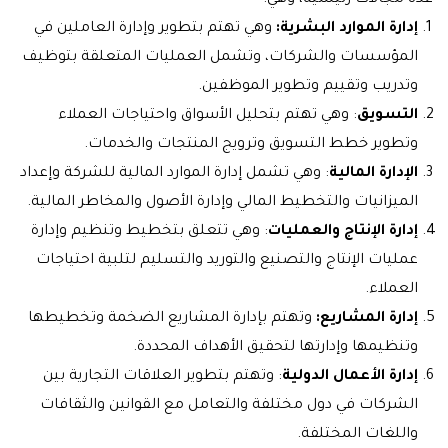
عدة مجالات رئيسية، وهي:
إدارة الموارد البشرية:
وهي تهتم بتطوير وإدارة العاملين في
المؤسسات والشركات، وتشمل العمليات المتعلقة بتوظيف
وتدريب وتقييم وتطوير الموظفين.
التسويق
: وهي تهتم بتحليل الأسواق واحتياجات العملاء
وتطوير خطط التسويق وترويج المنتجات والخدمات.
الإدارة المالية
: وهي تشمل إدارة الموارد المالية للشركة وإعداد
الميزانيات والتخطيط المالي وإدارة الأصول والمخاطر المالية.
إدارة الإنتاج والعمليات
: وهي تتعلق بتخطيط وتنظيم وإدارة
عمليات الإنتاج والتصنيع والتوريد والتسليم لتلبية احتياجات
العملاء.
إدارة المشاريع:
وتهتم بإدارة المشاريع الضخمة وتخطيطها
وتنظيمها وإدارتها لتحقيق الأهداف المحددة.
إدارة الأعمال الدولية
: وتهتم بتطوير العلاقات التجارية بين
الشركات في دول مختلفة والتعامل مع القوانين والثقافات
واللغات المختلفة.