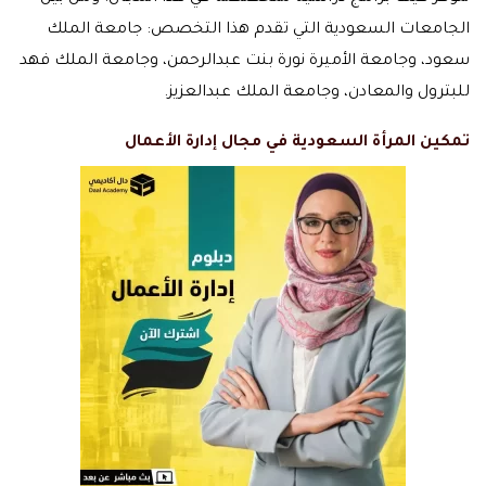
الجامعات السعودية التي تقدم هذا التخصص: جامعة الملك
سعود، وجامعة الأميرة نورة بنت عبدالرحمن، وجامعة الملك فهد
للبترول والمعادن، وجامعة الملك عبدالعزيز.
تمكين المرأة السعودية في مجال إدارة الأعمال