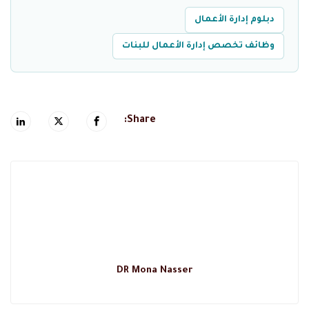
دبلوم إدارة الأعمال
وظائف تخصص إدارة الأعمال للبنات
Share:
DR Mona Nasser