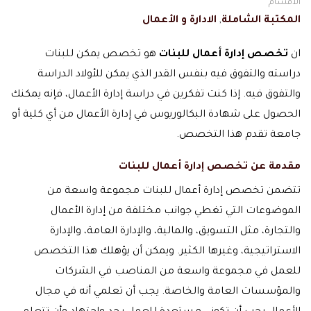
الاقسام
المكتبة الشاملة
,
الادارة و الأعمال
ان
تخصص إدارة أعمال للبنات
هو تخصص يمكن للبنات
دراسته والتفوق فيه بنفس القدر الذي يمكن للأولاد الدراسة
والتفوق فيه. إذا كنت تفكرين في دراسة إدارة الأعمال، فإنه يمكنك
الحصول على شهادة البكالوريوس في إدارة الأعمال من أي كلية أو
جامعة تقدم هذا التخصص.
مقدمة عن
تخصص إدارة أعمال للبنات
تتضمن تخصص إدارة أعمال للبنات مجموعة واسعة من
الموضوعات التي تغطي جوانب مختلفة من إدارة الأعمال
والتجارة، مثل التسويق، والمالية، والإدارة العامة، والإدارة
الاستراتيجية، وغيرها الكثير. ويمكن أن يؤهلك هذا التخصص
للعمل في مجموعة واسعة من المناصب في الشركات
والمؤسسات العامة والخاصة. يجب أن تعلمي أنه في مجال