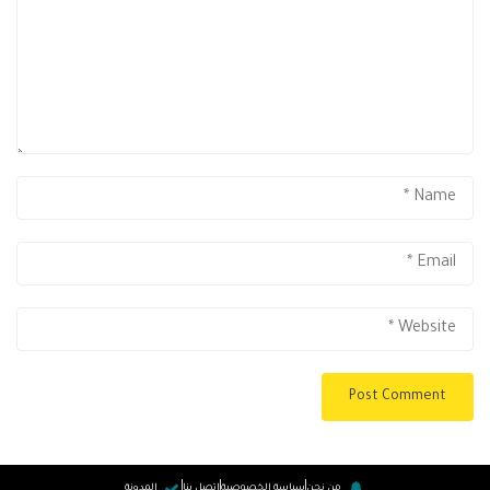
من نحن
سياسة الخصوصية
اتصل بنا
المدونة