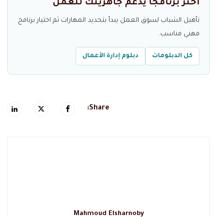
اختر برنامجا يدعم جاهزيتك للعمل
تأهيل الشباب لسوق العمل يبدأ بتحديد المهارات ثم اختيار برنامج
مهني مناسب.
كل الدبلومات
دبلوم إدارة الأعمال
Share:
Mahmoud Elsharnoby