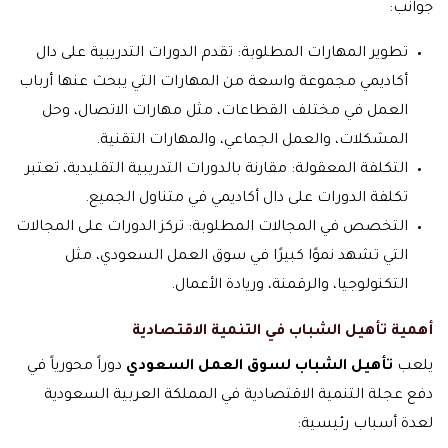
جوانب:
تطوير المهارات المطلوبة: تقدم الدورات التدريبية على دال
أكاديمي مجموعة واسعة من المهارات التي يبحث عنها أرباب
العمل في مختلف القطاعات، مثل مهارات الاتصال، وحل
المشكلات، والعمل الجماعي، والمهارات التقنية.
التكلفة المعقولة: مقارنة بالدورات التدريبية التقليدية، تعتبر
تكلفة الدورات على دال أكاديمي في متناول الجميع.
التخصص في المجالات المطلوبة: تركز الدورات على المجالات
التي تشهد نموًا كبيرًا في سوق العمل السعودي، مثل
التكنولوجيا، والرقمنة، وريادة الأعمال.
أهمية تأهيل الشباب في التنمية الاقتصادية
يلعب
تأهيل الشباب لسوق العمل السعودي
دوراً محورياً في
دفع عجلة التنمية الاقتصادية في المملكة العربية السعودية
لعدة أسباب رئيسية: