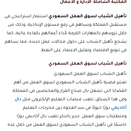
المكتبة الشاملة
,
الادارة و الأعمال
تأهيل الشباب لسوق العمل السعودي
استثمار استراتيجي في
مستقبل المملكة ويساهم في رفع مستوى الإنتاجية، وذلك من
خلال تزويدهم بالمهارات اللازمة لأداء أعمالهم بكفاءة عالية، كما
يشجع تأهيل الشباب على دخول مجالات عمل جديدة، مما يساهم
في تنويع الاقتصاد وتقليل الاعتماد على النفط.
تأهيل الشباب لسوق العمل السعودي
تأهيل الشباب لسوق العمل السعودي
تعتبر قضية تأهيل الشباب السعودي لسوق العمل من أهم
القضايا التي تشغل بال صناع القرار والمختصين في المملكة.
وفي هذا السياق، تلعب منصات التعليم الإلكتروني مثل
دال
أكاديمي
دورًا حيويًا في سد الفجوة بين مخرجات التعليم
ومتطلبات سوق العمل. جدير بالذكر تلعب دال أكاديمي دورًا
حاسمًا في تأهيل الشباب السعودي لسوق العمل من خلال عدة