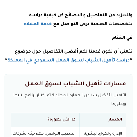
وللمزيد من التفاصيل و النصائح كن كيفية دراسة
بتخصصات الصحية يرجي التواصل مع
خدمة العملاء
في الختام
نتمنى أن نكون قدمنا لكم أفضل التفاصيل حول موضوع
“
دراسة تأهيل الشباب لسوق العمل السعودي في المملكة
“
مسارات تأهيل الشباب لسوق العمل
التأهيل الأفضل يبدأ من المهارة المطلوبة ثم اختيار برنامج يثبتها
ويطورها.
المسار
ما الذي يطوره؟
الإدارة والموارد البشرية
التنظيم، التواصل، فهم بيئة الشركات، وإدارة 