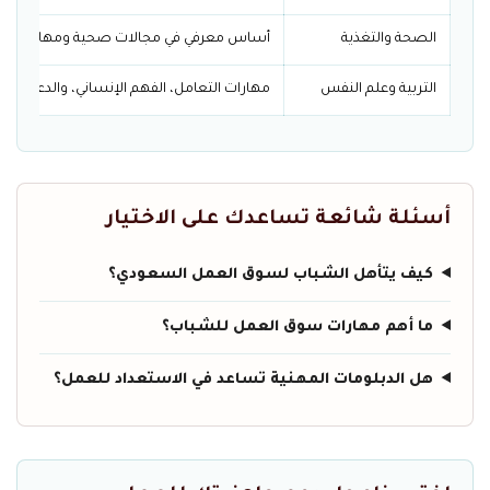
الصحة والتغذية
أساس معرفي في مجالات صحية ومهارات تثقي
التربية وعلم النفس
مهارات التعامل، الفهم الإنساني، والدعم التع
أسئلة شائعة تساعدك على الاختيار
كيف يتأهل الشباب لسوق العمل السعودي؟
ما أهم مهارات سوق العمل للشباب؟
هل الدبلومات المهنية تساعد في الاستعداد للعمل؟