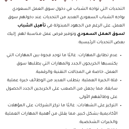
التحديات التي تواجه الشباب في دخول سوق العمل السعودي
يواجه الشباب السعودي العديد من التحديات عند دخولهم سوق
العمل، على الرغم من الجهود المبذولة في
تأهيل الشباب
لسوق العمل السعودي
وتوفير فرص عمل مناسبة لهم. إليك
بعض التحديات الرئيسية:
عدم تطابق المهارات: غالبًا ما توجد فجوة بين المهارات التي
يكتسبها الخريجون الجدد والمهارات التي يطلبها سوق
العمل، خاصة في المجالات التقنية والرقمية.
قلة الخبرة العملية: يتطلب العديد من الوظائف خبرة عملية
سابقة، مما يجعل من الصعب على الخريجين الجدد الحصول
على وظائفهم الأولى.
التركيز على الشهادات: غالبًا ما تركز الشركات على المؤهلات
الأكاديمية بشكل كبير، مما يقلل من أهمية المهارات العملية
والخبرات الشخصية.