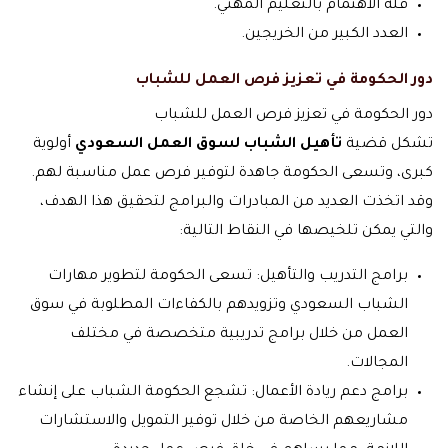
قلة الاهتمام بالتعليم المهني.
العدد الكبير من الخريجين.
دور الحكومة في تعزيز فرص العمل للشباب
دور الحكومة في تعزيز فرص العمل للشباب
تشكل قضية
تأهيل الشباب لسوق العمل السعودي
أولوية
كبرى، وتسعى الحكومة جاهدة لتوفير فرص عمل مناسبة لهم.
وقد اتخذت العديد من المبادرات والبرامج لتحقيق هذا الهدف،
والتي يمكن تلخيصها في النقاط التالية:
برامج التدريب والتأهيل: تسعى الحكومة لتطوير مهارات
الشباب السعودي وتزويدهم بالكفاءات المطلوبة في سوق
العمل من خلال برامج تدريبية متخصصة في مختلف
المجالات.
برامج دعم ريادة الأعمال: تشجع الحكومة الشباب على إنشاء
مشاريعهم الخاصة من خلال توفير التمويل والاستشارات