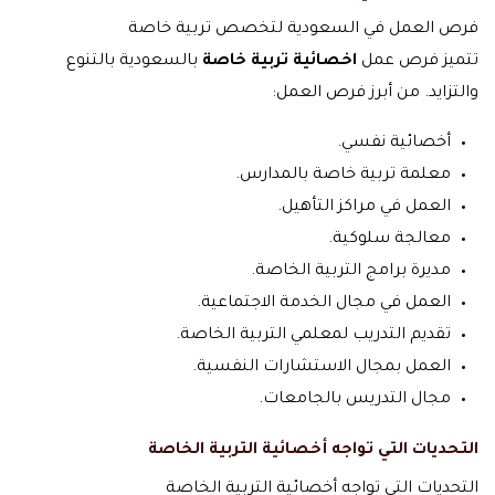
فرص العمل في السعودية لتخصص تربية خاصة
تتميز فرص عمل
اخصائية تربية خاصة
بالسعودية بالتنوع
والتزايد. من أبرز فرص العمل:
أخصائية نفسي.
معلمة تربية خاصة بالمدارس.
العمل في مراكز التأهيل.
معالجة سلوكية.
مديرة برامج التربية الخاصة.
العمل في مجال الخدمة الاجتماعية.
تقديم التدريب لمعلمي التربية الخاصة.
العمل بمجال الاستشارات النفسية.
مجال التدريس بالجامعات.
التحديات التي تواجه أخصائية التربية الخاصة
التحديات التي تواجه أخصائية التربية الخاصة