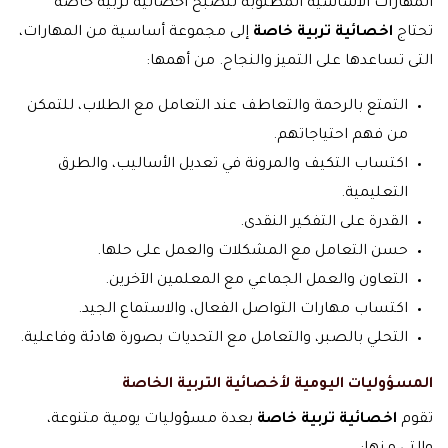
المهارات الأساسية المطلوبة لتصبح اخصائية تربية خاصة
تحتاج
اخصائية تربية خاصة
إلى مجموعة أساسية من المهارات،
التى تساعدها على التميز والنجاح. من أهمها:
التمتع بالرحمة والتعاطف عند التعامل مع الطلاب، للتمكن
من فهم احتياجاتهم.
اكتساب التكيف والمرونة في تعديل الأساليب، والطرق
التعليمية.
القدرة على التفكير النقدى.
حسن التعامل مع المشكلات والعمل على حلها.
التعاون والعمل الجماعي مع المعلمين الآخرين.
اكتساب مهارات التواصل الفعال، والاستماع الجيد.
التحلي بالصبر، والتعامل مع التحديات بصورة هادئة وفاعلية.
المسؤوليات اليومية لأخصائية التربية الخاصة
تقوم
اخصائية تربية خاصة
بعدة مسؤوليات يومية متنوعة،