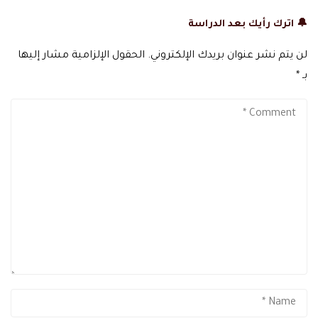
🔔 اترك رأيك بعد الدراسة
لن يتم نشر عنوان بريدك الإلكتروني.
الحقول الإلزامية مشار إليها
بـ
*