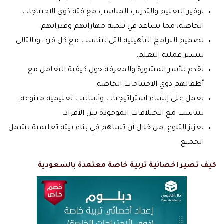
توفير التعليم والتدريب المناسب مع فئة ذوي الاحتياجات
الخاصة، مما يساعد في تنمية مهاراتهم وقدراتهم.
تصميم البرامج التأهيلية التي تتناسب مع كل فرد، وبالتالي
تيسير عملية التعلم.
تقدم للأسر المشورة والمعرفة حول كيفية التعامل مع
أطفالهم ذوي الاحتياجات الخاصة.
تعمل على إنشاء استراتيجيات وأساليب تعليمية متنوعة،
تتناسب مع الاختلافات الموجودة بين الأفراد.
تعزيز التنوع، من خلال أن تساهم في بناء بيئة تعليمية تشمل
الجميع.
كيف تصير أخصائية تربية خاصة معتمدة بالسعودية