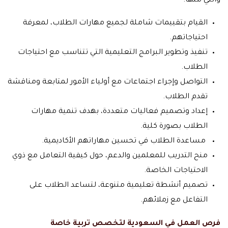
والتي منها:
القيام بتقييمات شاملة لجميع مهارات الطلاب، لمعرفة
احتياجاتهم.
تنفيذ وتطوير البرامج التعليمية التي تتناسب مع احتياجات
الطلاب.
التواصل وإجراء اجتماعات مع أولياء الأمور لمتابعة ومناقشة
تقدم الطلاب.
إعداد وتصميم فعاليات متعددة، بهدف تنمية مهارات
الطلاب بصورة كلية.
مساعدة الطلاب في تحسين مهاراتهم الأكاديمية.
منح التدريب للمعلمين والدعم، حول كيفية التعامل مع ذوي
الاحتياجات الخاصة.
تصميم أنشطة تعليمية متنوعة، لتساعد الطلاب على
التفاعل مع زملائهم.
فرص العمل في السعودية لتخصص تربية خاصة