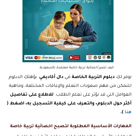
كيف تصير أخصائية تربية خاصة معتمدة بالسعودية
نوفر لكِ
دبلوم التربية الخاصة
في
دال أكاديمي
. يؤهلكِ الدبلوم
للتمكن من فهم صعوبات التعلم والإعاقات المختلفة، وماهية
العوامل التي قد تؤثر على تعلم الطلاب.
للاطلاع على تفاصيل
أكثر حول الدبلوم، والتعرف على كيفية التسجيل به، اضغط (
هنا
).
المهارات الأساسية المطلوبة لتصبح اخصائية تربية خاصة