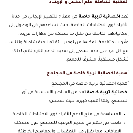
المكتبة الشاملة
,
علم النفس و الإرشاد
تعد
اخصائية تربية خاصة
هى مفتاح للتغيير الإيجابي في حياة
الأفراد ذوي الاحتياجات الخاصة، حيث تساعدهم في الوصول إلى
إمكانياتهم الكاملة من خلال ما تمتلكه من مهارات فريدة،
وأدوات متقدمة، تمكنها من توفير بيئة تعليمية شاملة وتتناسب
مع كل فرد على حدة. تسعى إلى تقديم الدعم اللازم لهم، لذلك
تُشكل مستقبلًا مشرقًا للجميع.
أهمية اخصائية تربية خاصة في المجتمع
أهمية اخصائية تربية خاصة في المجتمع
اخصائية تربية خاصة
تعد من العناصر الأساسية في أي
المجتمع، ولها أهمية كبيرة، حيث تتضمن:
المساهمة في منح الدعم للأفراد ذوي الاحتياجات الخاصة.
تلعب دور مهم في تقديم التوعية للمجتمع حول مشكلة
الإعاقات، مما يقلل من التعقيدات والمفاهيم الخاطئة .