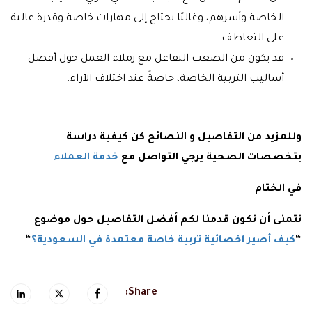
الخاصة وأسرهم، وغالبًا يحتاج إلى مهارات خاصة وقدرة عالية
على التعاطف.
قد يكون من الصعب التفاعل مع زملاء العمل حول أفضل
أساليب التربية الخاصة، خاصةً عند اختلاف الآراء.
وللمزيد من التفاصيل و النصائح كن كيفية دراسة
بتخصصات الصحية يرجي التواصل مع
خدمة العملاء
في الختام
نتمنى أن نكون قدمنا لكم أفضل التفاصيل حول موضوع
“
كيف أصير اخصائية تربية خاصة معتمدة في السعودية؟
“
Share: