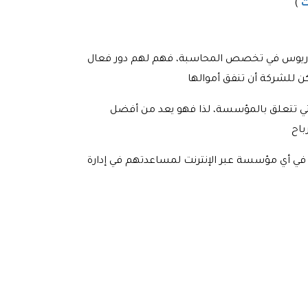
ت
)
كالوريوس في تخصص المحاسبة، فهم لهم دور فعال
لتي تتعلق بالمؤسسة، لذا فهو يعد من أفضل
ي أي مؤسسة عبر الإنترنت لمساعدتهم في إدارة