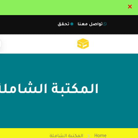
✕
تواصل معنا
تحقق
المكتبة الشاملة
Home
المكتبة الشاملة