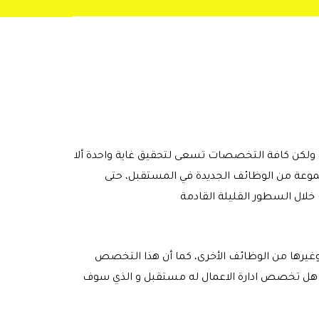
 ولكن كافة التخصصات تسعى لتحقيق غاية واحدة ألا
موعة من الوظائف الجديدة في المستقبل، حتى
غيرها من الوظائف الأخرى، كما أن هذا التخصص
 هل تخصص ادارة الاعمال له مستقبل و الذي سوف