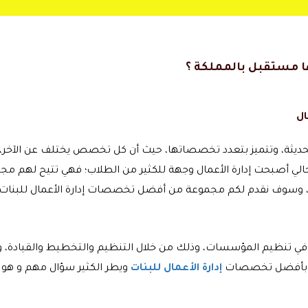
ا مستقبل بالمملكة ؟
ال
حديثة، وتتميز بتعدد تخصصاتها، حيث أن كل تخصص يختلف عن الآخر،
لي أصبحت إدارة الأعمال وجهة للكثير من الطلاب؛ فهي تتيح لهم مج
ي تنظيم المؤسسات، وذلك من خلال التنظيم والتخطيط والقيادة، و
قة بأفضل تخصصات
إدارة الأعمال للبنات
ويطر الكثير سؤال مهم و هو