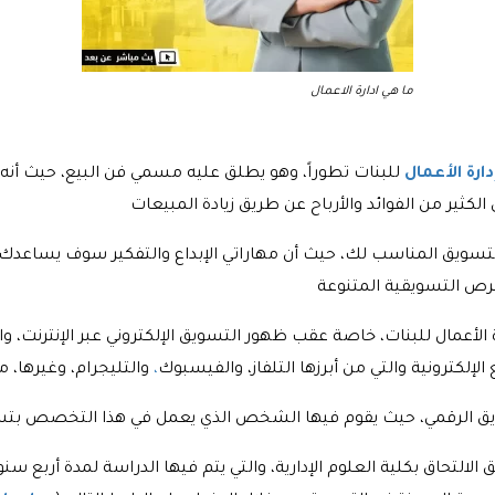
ما هي ادارة الاعمال
ة الأعمال
للبنات تطوراً، وهو يطلق عليه مسمي فن البيع، حيث أ
ق المناسب لك، حيث أن مهاراتي الإبداع والتفكير سوف يساعدك على
عمال للبنات، خاصة عقب ظهور التسويق الإلكتروني عبر الإنترنت، و
لكترونية والتي من أبرزها التلفاز، والفيسبوك
،
لتحاق بكلية العلوم الإدارية، والتي يتم فيها الدراسة لمدة أربع 