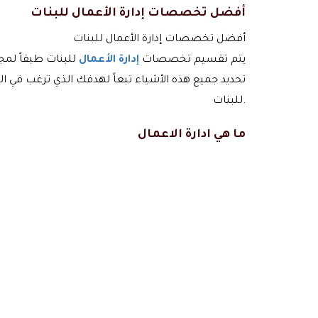
أفضل تخصصات إدارة الأعمال للبنات
أفضل تخصصات إدارة الأعمال للبنات
يتم تقسيم تخصصات
إدارة الأعمال
للبنات طبقاً لمج
تحديد جميع هذه الأشياء تبعاً لهدفك الذي ترغب في
للبنات.
ما هي ادارة الاعمال