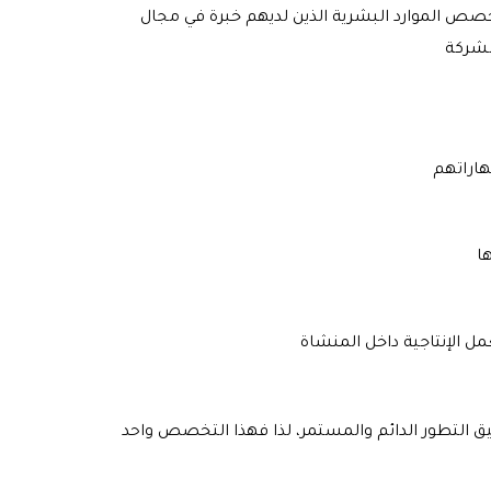
ص الموارد البشرية الذين لديهم خبرة في مجال
ق التطور الدائم والمستمر، لذا فهذا التخصص واحد