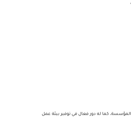
المؤسسة، كما له دور فعال في توفير بيئة عمل