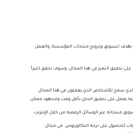
نه يهدف لتسويق وترويج منتجات المؤسسة، والعمل
 تحقيق التميز في هذا المجال، وسوف تحقق كثيراً
الذي سمح للأشخاص الذي يعملون في هذا المجال
سنوات للحصول على درجة البكالوريوس في مجال