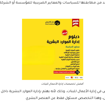
أفضل تخصصات إدارة الأعمال للبنات
ارة الأعمال للبنات، وذلك لأنه يهتم بإدارة الموارد البشرية داخل 