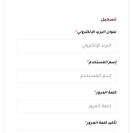
تسجيل
عنوان البريد الإلكتروني
*
إسم المستخدم
*
كلمة المرور
*
تأكيد كلمة المرور
*