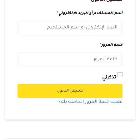
تسجيل الدخول
اسم المستخدم أو البريد الإلكتروني
*
كلمة المرور
*
تذكرني
تسجيل الدخول
فقدت كلمة المرور الخاصة بك؟