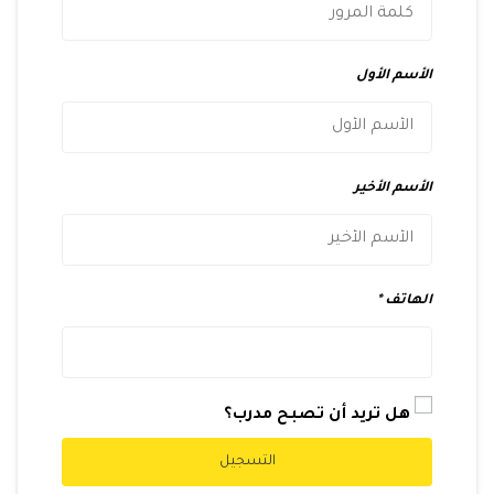
الأسم الأول
الأسم الأخير
الهاتف
هل تريد أن تصبح مدرب؟
التسجيل