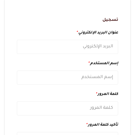
تسجيل
عنوان البريد الإلكتروني
*
إسم المستخدم
*
كلمة المرور
*
تأكيد كلمة المرور
*