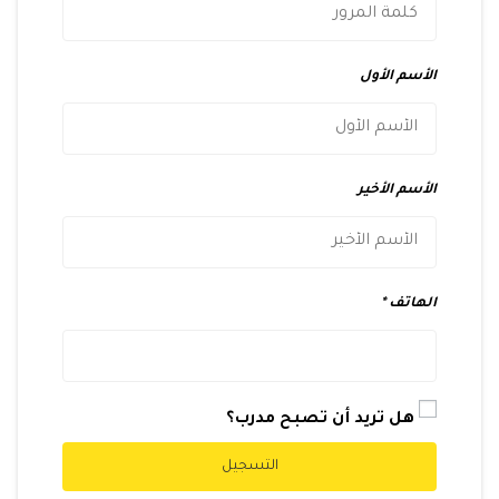
الأسم الأول
الأسم الأخير
الهاتف
هل تريد أن تصبح مدرب؟
التسجيل