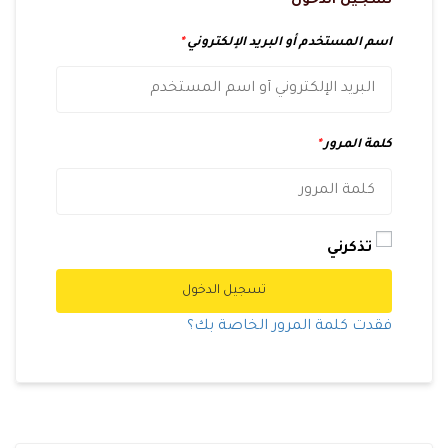
تسجيل الدخول
اسم المستخدم أو البريد الإلكتروني
*
كلمة المرور
*
تذكرني
تسجيل الدخول
فقدت كلمة المرور الخاصة بك؟