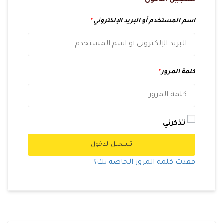
تسجيل الدخول
اسم المستخدم أو البريد الإلكتروني
*
كلمة المرور
*
تذكرني
تسجيل الدخول
فقدت كلمة المرور الخاصة بك؟