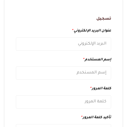
تسجيل
عنوان البريد الإلكتروني
*
إسم المستخدم
*
كلمة المرور
*
تأكيد كلمة المرور
*