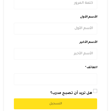
الأسم الأول
الأسم الأخير
الهاتف
هل تريد أن تصبح مدرب؟
التسجيل