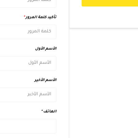
تأكيد كلمة المرور
*
الأسم الأول
الأسم الأخير
الهاتف