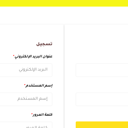
تسجيل
عنوان البريد الإلكتروني
*
إسم المستخدم
*
كلمة المرور
*