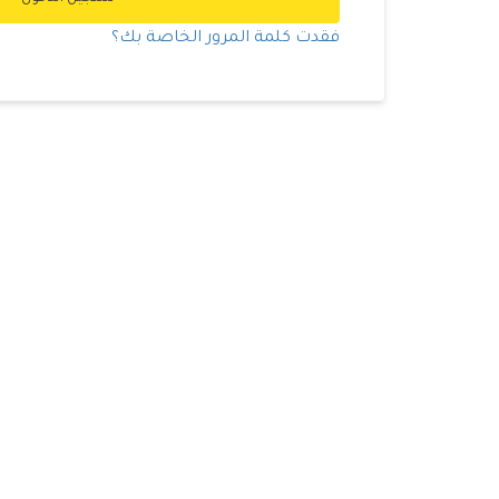
فقدت كلمة المرور الخاصة بك؟