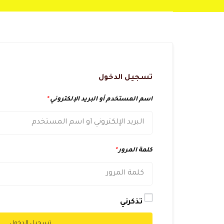
تسجيل الدخول
اسم المستخدم أو البريد الإلكتروني
*
كلمة المرور
*
تذكرني
تسجيل الدخول