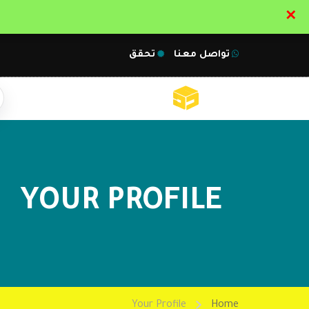
✕
تواصل معنا
تحقق
YOUR PROFILE
Your Profile
Home