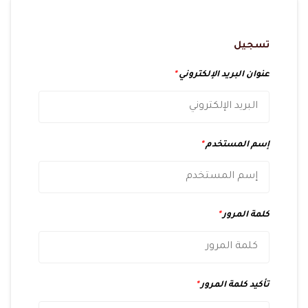
تسجيل
عنوان البريد الإلكتروني
*
إسم المستخدم
*
كلمة المرور
*
تأكيد كلمة المرور
*