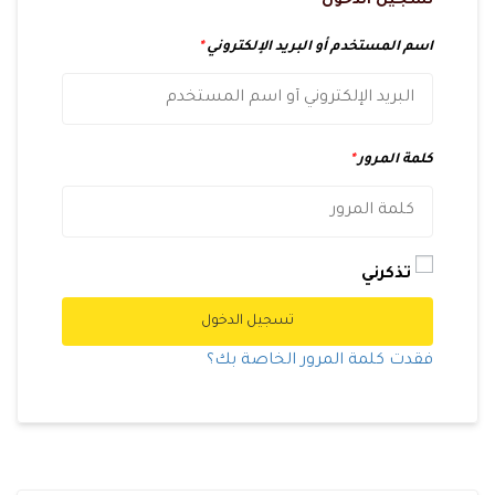
تسجيل الدخول
اسم المستخدم أو البريد الإلكتروني
*
كلمة المرور
*
تذكرني
تسجيل الدخول
فقدت كلمة المرور الخاصة بك؟