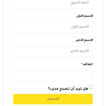
الأسم الأول
الأسم الأخير
الهاتف
هل تريد أن تصبح مدرب؟
التسجيل