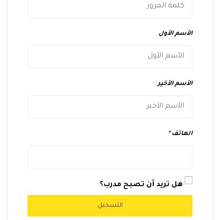
الأسم الأول
الأسم الأخير
الهاتف
هل تريد أن تصبح مدرب؟
التسجيل