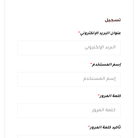
تسجيل
عنوان البريد الإلكتروني
*
إسم المستخدم
*
كلمة المرور
*
تأكيد كلمة المرور
*