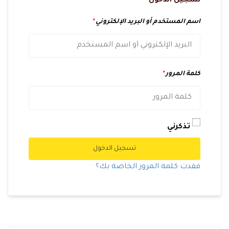
تسجيل الدخول
اسم المستخدم أو البريد الإلكتروني
*
كلمة المرور
*
تذكرني
تسجيل الدخول
فقدت كلمة المرور الخاصة بك؟