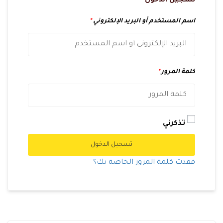
تسجيل الدخول
اسم المستخدم أو البريد الإلكتروني
*
كلمة المرور
*
تذكرني
تسجيل الدخول
فقدت كلمة المرور الخاصة بك؟