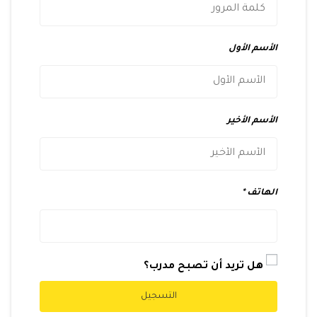
الأسم الأول
الأسم الأخير
الهاتف
هل تريد أن تصبح مدرب؟
التسجيل