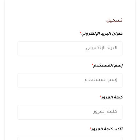
تسجيل
عنوان البريد الإلكتروني
*
إسم المستخدم
*
كلمة المرور
*
تأكيد كلمة المرور
*