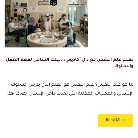
تعلم علم النفس مع دال أكاديمي: دليلك الشامل لفهم العقل
والسلوك
ما هو علم النفس؟ علم النفس هو العلم الذي يدرس السلوك
الإنساني والعمليات العقلية التي تحدث داخل الإنسان. يهدف هذا
…
Read More