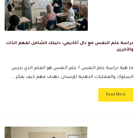
دراسة علم النفس مع دال أكاديمي: دليلك الشامل لفهم الذات
والآخرين
ما هية دراسة علم النفس ؟ علم النفس هو العلم الذي يدرس
السلوك والعمليات الذهنية للإنسان، بهدف فهم كيف يفكر …
Read More