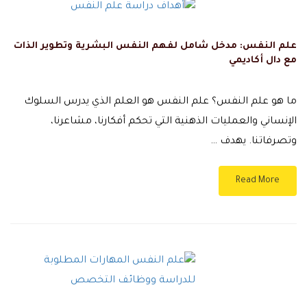
علم النفس: مدخل شامل لفهم النفس البشرية وتطوير الذات
مع دال أكاديمي
ما هو علم النفس؟ علم النفس هو العلم الذي يدرس السلوك
الإنساني والعمليات الذهنية التي تحكم أفكارنا، مشاعرنا،
وتصرفاتنا. يهدف …
Read More