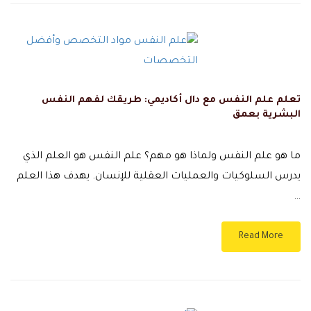
تعلم علم النفس مع دال أكاديمي: طريقك لفهم النفس
البشرية بعمق
ما هو علم النفس ولماذا هو مهم؟ علم النفس هو العلم الذي
يدرس السلوكيات والعمليات العقلية للإنسان. يهدف هذا العلم
…
Read More