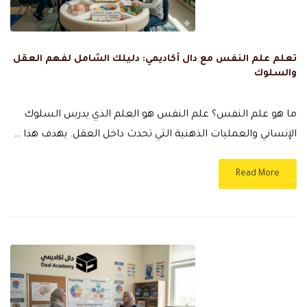
تعلم علم النفس مع دال أكاديمي: دليلك الشامل لفهم العقل
والسلوك
ما هو علم النفس؟ علم النفس هو العلم الذي يدرس السلوك
الإنساني والعمليات الذهنية التي تحدث داخل العقل. يهدف هذا …
Read More