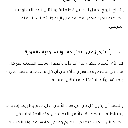
إشباع الروح يجعل النفس مُطمئنة وبالتالي تهدأ السلوكيات
الخارجية للفرد ويكون مُعتمد على الإله ولا يًصاب بالتعلق
المرضي.
ثانياً التركيز على الاحتياجات والسلوكيات الفردية
هذا لأن الأُسرة تتكون من أب وأم وأطفال ويجب التحدث مع كل
هذه كل شخصية منهم والتأكد من أن كل شخصية منهم تعرف
واجباتها وأنها لا تمتلك مشاكل نفسية.
والمهم أن يكون كل فرد في هذه الأسرة على علم بطريقة إشباعه
لإحتياجاته الشخصية بدلاً من البحث عن هذه الاحتياجات في
الخارج لأن البحث عنها في الخارج وعدم إيجادها قد يولد الحسرة