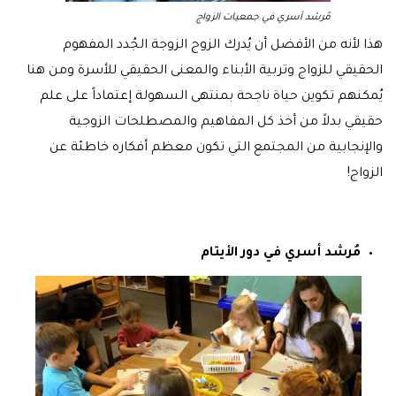
مُرشد أسري في جمعيات الزواج
هذا لأنه من الأفضل أن يُدرك الزوج الزوجة الجُدد المفهوم
الحقيقي للزواج وتربية الأبناء والمعنى الحقيقي للأسرة ومن هنا
يُمكنهم تكوين حياة ناجحة بمنتهى السهولة إعتماداً على علم
حقيقي بدلاً من أخذ كل المفاهيم والمصطلحات الزوجية
والإنجابية من المجتمع التي تكون معظم أفكاره خاطئة عن
الزواج!
مُرشد أسري في دور الأيتام