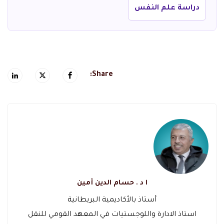
دراسة علم النفس
Share:
ا د . حسام الدين أمين
أستاذ بالأكاديمية البريطانية