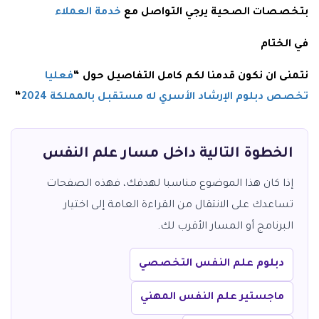
بتخصصات الصحية يرجي التواصل مع
خدمة العملاء
في الختام
نتمنى ان نكون قدمنا لكم كامل التفاصيل حول “
فعليا
تخصص دبلوم الإرشاد الأسري له مستقبل بالمملكة 2024
“
الخطوة التالية داخل مسار علم النفس
إذا كان هذا الموضوع مناسبا لهدفك، فهذه الصفحات
تساعدك على الانتقال من القراءة العامة إلى اختيار
البرنامج أو المسار الأقرب لك.
دبلوم علم النفس التخصصي
ماجستير علم النفس المهني