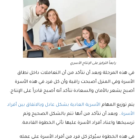
رابعاً التركيز على الإنتاج الأسري
في هذه المرحلة وبعد أن نتأكد من أن التعاملات داخل نطاق
الأسرة وفي المنزل أصبحت راقية وأن كل فرد في هذه الأسرة
أصبح يشعر بالأمان والسعادة نتأكد أنه أصبح قادراً على الإنتاج.
يتم توزيع المهام
الأسرية العادية بشكل عادل وبالاتفاق بين أفراد
الأسرة
.. وبعد أن نتأكد من أنها تتم بالشكل الصحيح وتم
ترسيخها واعتاد أفراد الأسرة عليها تأتي الخطوة القادمة.
في هذه الخطوة سيُركز كل فرد من أفراد الأسرة على عمله