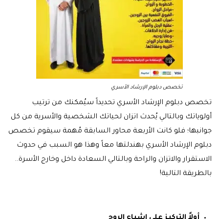
تخصص دبلوم الإرشاد الأسري
تخصص دبلوم الإرشاد الأسري تحديداً سيُمكنك من ترتيب
أولوياتك وبالتالي يُحدث اتزان لحياتك الشخصية والأسرية من كل
جوانبها؛ فلو كانت الأربعة محاور السابقة مُهمة سيقوم تخصص
دبلوم الإرشاد الأسري بهندلتها معاً وهذا هو السبب في حدوث
الاستقرار والاتزان والراحة وبالتالي السعادة داخل وخارج الأسرة..
بالطريقة التالية!
أولاً التركيز على إشباع الروح