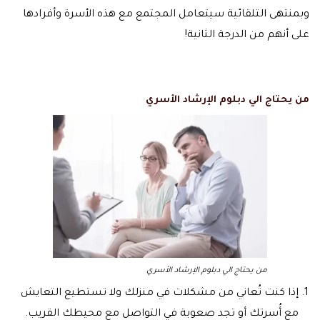
وبمنتهى التلقائية سيتعامل المجتمع مع هذه الأسرة وأفرادها
على أنهم من الدرجة الثانية!
من يحتاج الي دبلوم الإرشاد الأسري
من يحتاج الي دبلوم الإرشاد الأسري
إذا كنت تُعاني من مشكلات في منزلك ولا تستطيع التعايش
مع أُسرتك أو تجد صعوبة في التواصل مع محيطك القريب.