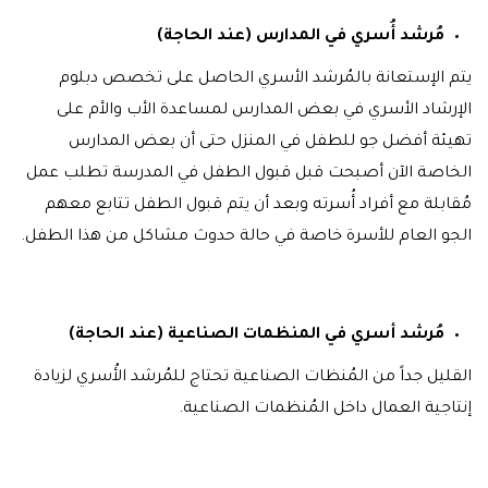
مُرشد أُسري في المدارس (عند الحاجة)
يتم الإستعانة بالمُرشد الأسري الحاصل على تخصص دبلوم
الإرشاد الأسري في بعض المدارس لمساعدة الأب والأم على
تهيئة أفضل جو للطفل في المنزل حتى أن بعض المدارس
الخاصة الآن أصبحت قبل قبول الطفل في المدرسة تطلب عمل
مُقابلة مع أفراد أُسرته وبعد أن يتم قبول الطفل تتابع معهم
الجو العام للأسرة خاصة في حالة حدوث مشاكل من هذا الطفل.
مُرشد أسري في المنظمات الصناعية (عند الحاجة)
القليل جداً من المُنظات الصناعية تحتاج للمُرشد الأُسري لزيادة
إنتاجية العمال داخل المُنظمات الصناعية.