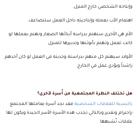
وإنتاجه الشخصي خارج المنزل..
اهتمام الأب بعمله وإنتاجيته داخل العمل ستتضاعف.
الأم هي الأخرى ستهتم بدراسة أبنائها الصغار وتهتم بعملها لو
كانت تعمل وتهتم بأنوثتها وتدبيرها للمنزل.
الأولاد سيهتم كل منهم بدراسته وجديته في العمل لو كان أحدهم
راشداً ويؤدي عمل في الخارج.
هل تختلف النظرة المجتمعية من أُسرة لأخرى؟
بالنسبة للعلاقات الشخصية
فقد نجد أسرة يعاملها المجتمع
بإحترام وتقدير وبالتالي تجذب هذه الأسرة الأسر الجيدة ويكون لها
علاقات تُشبهها.