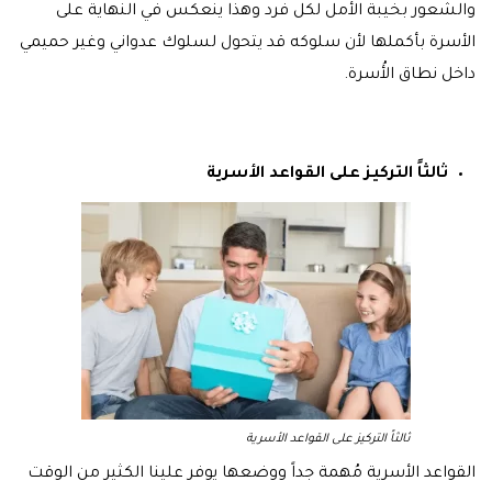
والشعور بخيبة الأمل لكل فرد وهذا ينعكس في النهاية على
الأسرة بأكملها لأن سلوكه قد يتحول لسلوك عدواني وغير حميمي
داخل نطاق الأُسرة.
ثالثاً التركيز على القواعد الأسرية
ثالثاً التركيز على القواعد الأسرية
القواعد الأسرية مُهمة جداً ووضعها يوفر علينا الكثير من الوقت