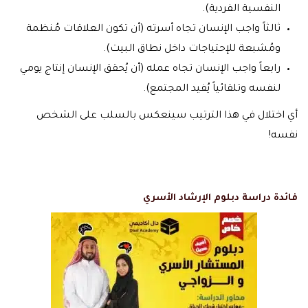
النفسية الفردية).
ثالثاً واجب الإنسان تجاه أسرته (أن تكون العلاقات مُنظمة
ومُشبعة للإحتياجات داخل نطاق البيت).
رابعاً واجب الإنسان تجاه عمله (أن يُحقق الإنسان إنتاج يومي
لنفسه وتلقائياً يُفيد المجتمع).
أي اختلال في هذا الترتيب سينعكس بالسلب على الشخص
نفسه!
فائدة دراسة
دبلوم الإرشاد الأسري