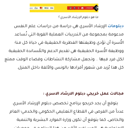
ما هو دبلوم الإرشاد الأسري ؟
دبلومات
الإرشاد الأسري هي دراسة من دراسات علم النفس
مدعومة بمجموعة من التدريبات العملية القوية التي تُساعد
الأُسرة أن تؤدي وظيفتها الفطرية الحقيقية في حياة كل منا؛
ووظيفة الأُسرة الحقيقية هي تقديم الدعم والمُساندة الحقيقية
لكل فرد فيها .. وتجعل مشاركة النشاطات وقضاء الوقت ممتع
كل هذا يُزيد من شعور أفرادها بالونس والألفة داخل المنزل.
مجالات عمل خريجي دبلوم الارشاد الاسري :
يتوقع أن يجد خريجو برنامج تخصص دبلوم الإرشاد الأسري
عدداً من الفرص في القطاع التعليمي الحكومي والخدمي؛ العام
والخاص، كما يتوقع أن تكون وزارة الموارد البشرية والتنمية