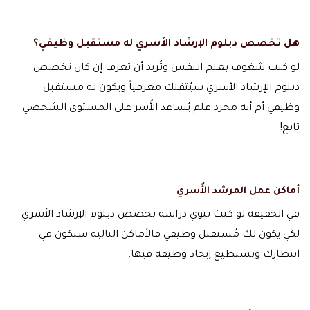
هل
تخصص دبلوم الإرشاد الأسري له مستقبل وظيفي
؟
لو كنت شغوف بعلم النفس وتُريد أن تعرف إن كان تخصص
دبلوم الإرشاد الأسري سيُثقلك معرفياً ويكون له مستقبل
وظيفي أم أنه مجرد علم يُساعد الأُسر على المستوى الشخصي
تابع!
أماكن عمل المرشد الأُسري
في الحقيقة لو كنت تنوي دراسة تخصص دبلوم الإرشاد الأسري
لكي يكون لك مُستقبل وظيفي فالأماكن التالية ستكون في
انتظارك وتستطيع إيجاد وظيفة فيها.