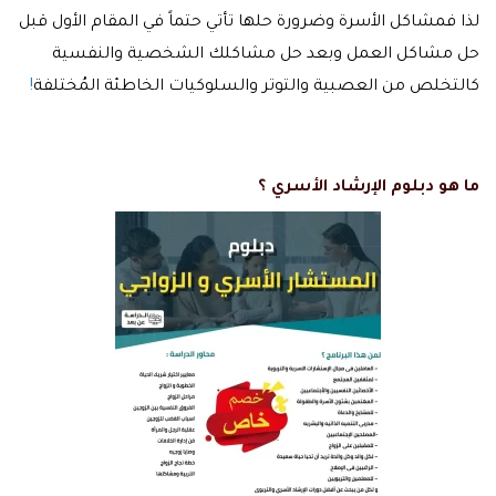
لذا فمشاكل الأسرة وضرورة حلها تأتي حتماً في المقام الأول قبل
حل مشاكل العمل وبعد حل مشاكلك الشخصية والنفسية
كالتخلص من العصبية والتوتر والسلوكيات الخاطئة المُختلفة
!
ما هو دبلوم الإرشاد الأسري ؟