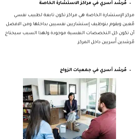
مُرشد أسري في مراكز الاستشارة الخاصة
مركز الإستشارة الخاصة هي مراكز تكون تابعة لطبيب نفسي
مُعين ويقوم بتوظيف إستشاريين نفسيين بداخلها ومن الافضل
أن تكون كل التخصصات النفسية موجودة ولهذا السبب سيحتاج
مُرشدين أُسريين داخل المركز.
مُرشد أسري في جمعيات الزواج