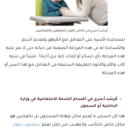
مُرشد أسري في أماكن تأهيل المراهقين والمُعاقيين
لمساعدة الأسرة على التعامل مع المُرهق وتقديم الدعم
والمُساندة له في هذه المرحلة الصعبة من حياته حتى لا تمر عليه
هذه المرحلة بأي خسائر أو أزمات كما نرى أحياناً.. فتبدأ في تنبيه
الأب والأم والأخوة للطريقة السليمة في التعامل مع هذا السن أو
هذه المرحلة.
مُرشد أسري في أقسام الخدمة الاجتماعية في وزارة
الداخلية أو السجون
هذا لأن السجن لا يُعتبر مكان لإهانة المسجون بل بالعكس هو
مكان خاص بالتأديب والتهذيب من خلال تعلم
تخصص دبلوم