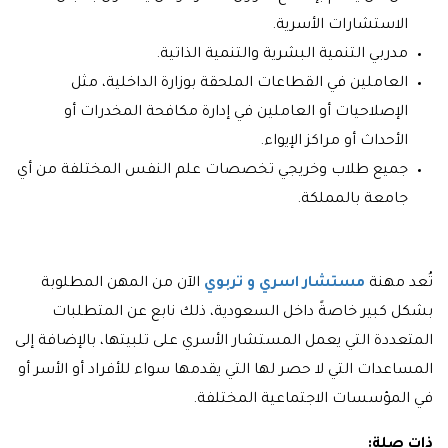
الاستشارات الأسرية.
مدربي التنمية البشرية والتنمية الذاتية.
العاملين في القطاعات الملحقة بوزارة الداخلية، مثل
الإصلاحيات أو العاملين في إدارة مكافحة المخدرات أو
الأحداث أو مراكز الإيواء.
جميع طلاب وخريجي تخصصات علم النفس المختلفة من أي
جامعة بالمملكة.
تُعد مهنة
مستشار اسري و تربوي
الآن من المهن المطلوبة
بشكل كبير خاصةً داخل السعودية، ذلك نابع عن المتطلبات
المتعددة التي يعمل المستشار الأسري على تلبيتها، بالإضافة إلى
المساعدات التي لا حصر لها التي يقدمها سواء للأفراد أو الأسر أو
في المؤسسات الاجتماعية المختلفة.
ذات صلة: