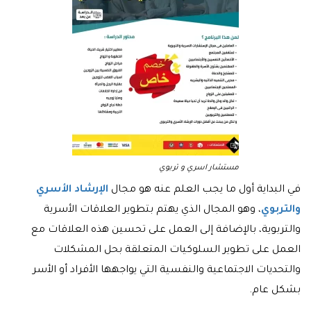
مستشار اسري و تربوي
في البداية أول ما يجب العلم عنه هو مجال
الإرشاد الأسري
والتربوي
، وهو المجال الذي يهتم بتطوير العلاقات الأسرية
والتربوية، بالإضافة إلى العمل على تحسين هذه العلاقات مع
العمل على تطوير السلوكيات المتعلقة بحل المشكلات
والتحديات الاجتماعية والنفسية التي يواجهها الأفراد أو الأسر
بشكل عام.