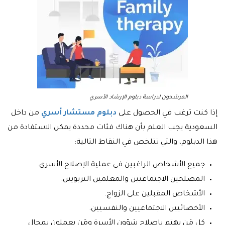
المرشحون لدراسة دبلوم الإرشاد الأسري
إذا كنت ترغب في الحصول على
دبلوم مستشار أسري
من داخل
السعودية يجب العلم بأن هناك فئات محددة يمكن الاستفادة من
هذا الدبلوم، والتي تتلخص في النقاط التالية:
جميع الأشخاص الراغبين في عملية الإصلاح الأسري.
المصلحين الاجتماعيين والمعلمين التربويين.
الأشخاص المقبلين على الزواج.
الأخصائيين الاجتماعيين والنفسيين.
كل مَن يهتم بإصلاح شؤون الأسرة ومَن يعملون بمجال