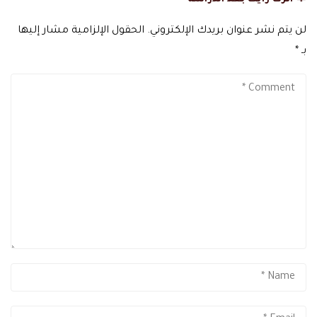
لن يتم نشر عنوان بريدك الإلكتروني.
الحقول الإلزامية مشار إليها
بـ
*