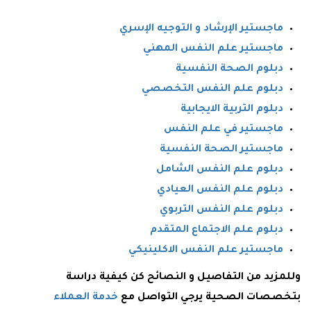
ماجستير الإرشاد و التوجيه الإسري
ماجستير علم النفس المهني
دبلوم الصحة النفسية
دبلوم علم النفس التخصصي
دبلوم التربية الايجابية
ماجستير في علم النفس
ماجستير الصحة النفسية
دبلوم علم النفس الشامل
دبلوم علم النفس العيادي
دبلوم علم النفس التربوي
دبلوم علم الاجتماع المتقدم
ماجستير علم النفس الاكلينيكي
وللمزيد من التفاصيل و النصائح كن كيفية دراسة
بتخصصات الصحية يرجي التواصل مع
خدمة العملاء