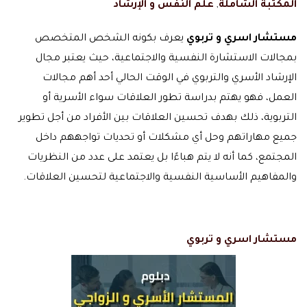
المكتبة الشاملة
,
علم النفس و الإرشاد
مستشار اسري و تربوي
يعرف بكونه الشخص المتخصص
بمجالات الاستشارة النفسية والاجتماعية، حيث يعتبر مجال
الإرشاد الأسري والتربوي في الوقت الحالي أحد أهم مجالات
العمل، فهو يهتم بدراسة تطور العلاقات سواء الأسرية أو
التربوية، ذلك بهدف تحسين العلاقات بين الأفراد من أجل تطوير
جميع مهاراتهم وحل أي مشكلات أو تحديات تواجههم داخل
المجتمع، كما أنه لا يتم هباءًا بل يعتمد على عدد من النظريات
والمفاهيم الأساسية النفسية والاجتماعية لتحسين العلاقات.
مستشار اسري و تربوي