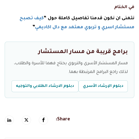
في الختام
نتمنى ان نكون قدمنا تفاصيل كاملة حول “
كيف تصبح
مستشار اسري و تربوي معتمد مع دال اكاديمي
”
برامج قريبة من مسار المستشار
مسار المستشار الأسري والتربوي يحتاج فهما للأسرة والطلاب،
لذلك راجع البرامج المرتبطة بهما.
دبلوم الإرشاد الأسري
دبلوم الارشاد الطلابي والتوجيه
Share: