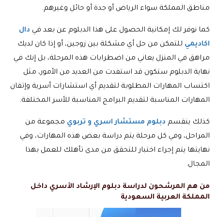
مناطق المملكة سواء الرياض أو جدة أو حائل وغيرهم.
كما نوفر لك إمكانية الحصول على هذا الدبلوم عن بعد في
دال
اكاديمي
للتمكن من حل أي مشكلة بين زوجين، أو إذا كان لديك
مراهق في المنزل يعاني من اضطرابات هذه المرحلة، بل إنك في
نهاية الدبلوم ستكون قد استفدت من العديد من الأمور، مثل
اكتساب المهارات المطلوبة لتقديم أي استشارات أسرية وإتقان
المهارات المناسبة لتقديم البرامج المناسبة للأسر المختلفة.
كذلك ينقسم
دبلوم مستشار اسري و تربوي
مجموعة من
المراحل، وفي كل مرحلة يتم دراسة بعض هذه المهارات، وفي
نهايتها يتم إجراء اختبار للتحقق من مدى تأهلك للعمل بهذا
المجال.
من هم المرشحون لدراسة دبلوم الإرشاد الأسري داخل
المملكة العربية السعودية