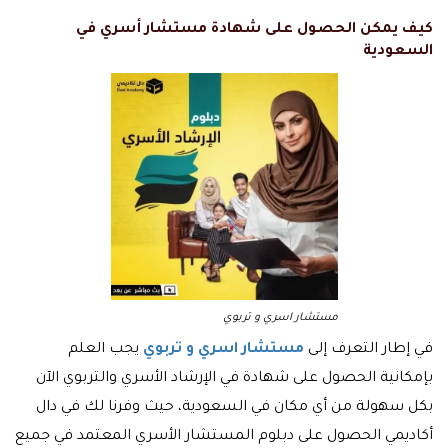
كيف يمكن الحصول على شهادة مستشار أسري في
السعودية
مستشار اسري و تربوي
في إطار التعرف إلى
مستشار اسري و تربوي
يجب العلم
بإمكانية الحصول على شهادة في الإرشاد الأسري والتربوي الآن
بكل سهولة من أي مكان في السعودية، حيث وفرنا لك في دال
أكاديمي الحصول على دبلوم المستشار الأسري المعتمد في جميع