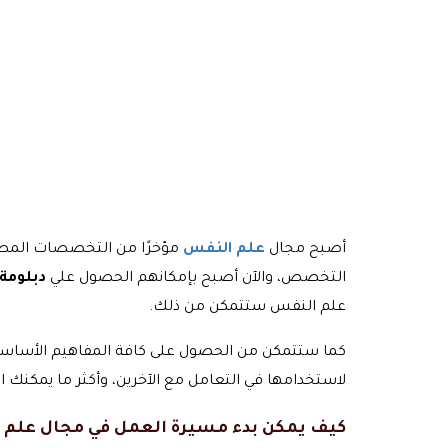
أصبح مجال
علم النفس
مؤخرًا من التخصصات المطلو
التخصص، والآن أصبح بإمكانهم الحصول علي
دبلومة
علم النفس ستتمكن من ذلك.
كما ستتمكن من الحصول على كافة المفاهيم الأساسية 
لاستخدامها في التعامل مع الآخرين، وأكثر ما يمكنك
كيف يمكن بدء مسيرة العمل في مجال علم 