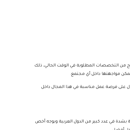
ح من التخصصات المطلوبة في الوقت الحالي، ذلك
 يمكن مواجهتها داخل أي مجتمع.
ل على فرصة عمل مناسبة في هذا المجال داخل
 بشدة في عدد كبير من الدول العربية وبوجه أخص