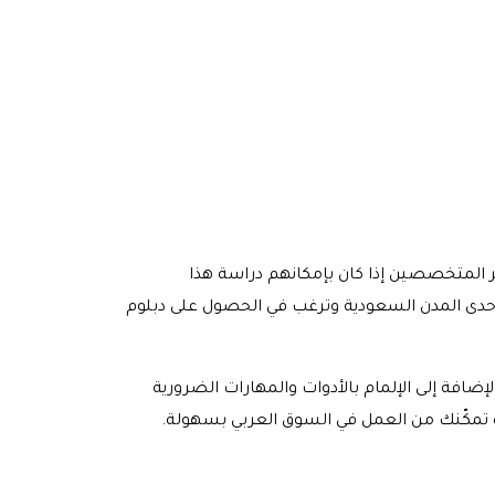
المتخصصين إذا كان بإمكانهم دراسة هذا
إحدى المدن السعودية وترغب في الحصول على دبلوم
فة إلى الإلمام بالأدوات والمهارات الضرورية
ة تمكّنك من العمل في السوق العربي بسهولة.