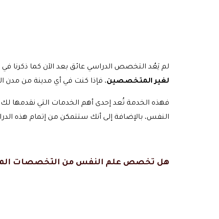
لم يَعُد التخصص الدراسي عائق بعد الآن كما ذكرنا في
لغير المتخصصين
، فإذا كنت في أي مدينة من مدن ا
فهذه الخدمة تُعد إحدى أهم الخدمات التي نقدمها لك
النفس، بالإضافة إلى أنك ستتمكن من إتمام هذه الدر
هل تخصص علم النفس من التخصصات المط