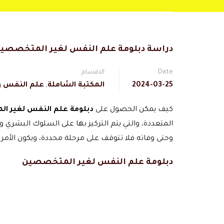
دراسة دبلومة علم النفس لغير المتخصصي
Date
الاقسام
2024-03-25
المكتبة الشاملة
,
علم النفس و 
كيف يمكن الحصول على
دبلومة علم النفس لغير 
المتعددة، والتي يتم التركيز بها على السلوك البشري
وحتى وفاته فلا تتوقف على مرحلة محددة، ويكون الأم
دبلومة علم النفس لغير المتخصصين