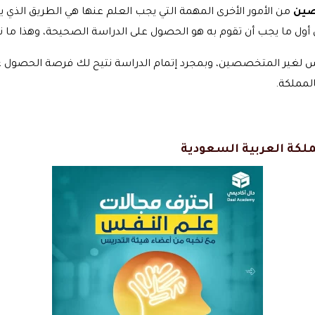
صين
من الأمور الأخرى المهمة التي يجب العلم عنها هي الطريق الذ
 أول ما يجب أن تقوم به هو الحصول على الدراسة الصحيحة، وهذا ما ن
 لغير المتخصصين، وبمجرد إتمام الدراسة نتيح لك فرصة الحصول 
لمملكة.
لكة العربية السعودية