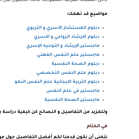
داخل المملكة العربية السعودية، لذلك الحصول على م
مواضيع قد تهمك:
دبلوم المستشار الأسري و التربوي
دبلوم الارشاد الزواجي و الاسري
ماجستير الإرشاد و التوجيه الإسري
ماجستير علم النفس المهني
دبلوم الصحة النفسية
دبلوم علم النفس التخصصي
دبلوم التربية الايجابية علم النفس النمو
ماجستير في علم النفس
ماجستير الصحة النفسية
وللمزيد من التفاصيل و النصائح كن كيفية دراسة
في الختام
نتمنى أن نكون قدمنا لكم أفضل التفاصيل حول م