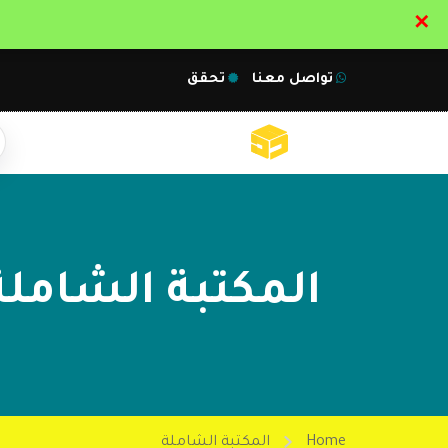
✕
تواصل معنا
تحقق
المكتبة الشاملة
Home
المكتبة الشاملة