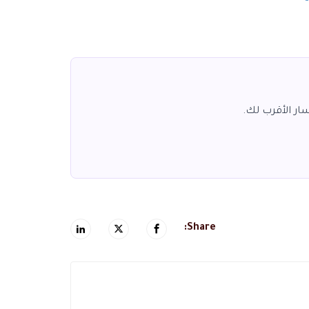
ار الأقرب لك.
Share: