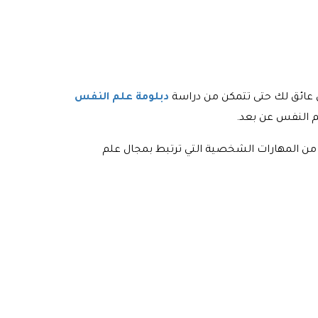
ون عائق لك حتى تتمكن من دراسة
دبلومة علم النفس
لم النفس عن بعد.
من المهارات الشخصية التي ترتبط بمجال علم