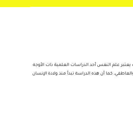
يعتبر علم النفس أحد الدراسات العلمية ذات الأوجه
اطفي، كما أن هذه الدراسة تبدأ منذ ولادة الإنسان