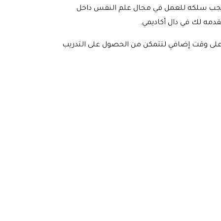
ي يجب سلكه للعمل في مجال علم النفس داخل
قدمه لك في دال أكاديمي.
على وقت إضافي لتتمكن من الحصول على التدريب