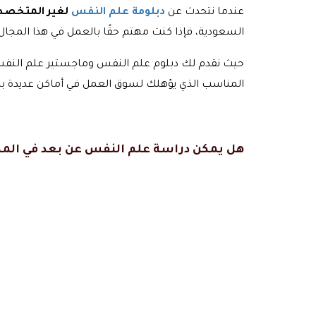
عندما نتحدث عن
دبلومة علم النفس
لغير المتخص
السعودية، فإذا كنت مهتم حقًا بالعمل في هذا المجال
حيث نقدم لك دبلوم علم النفس وماجستير علم النفس
المناسب الذي يؤهلك لسوق العمل في أماكن عديدة با
هل يمكن دراسة علم النفس عن بعد في المم