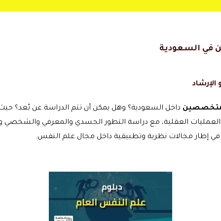
ن في السعودية
الإرشاد
المتخصصين
داخل السعودية؟ وهل يمكن أن تتم الدراسة عن بُعد؟ حيث 
 والعمليات العقلية، مع دراسة التطور الجسدي والمعرفي والشخصي والع
ر في إطار مجالات نظرية وتطبيقية داخل مجال علم النفس.