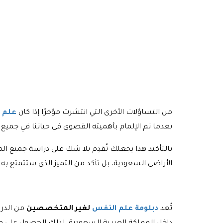
من التساؤلات الأخرى التي انتشرت مؤخرًا إذا كان
علم 
بعدما تم الإلمام بأهميته القصوى في حياتنا في جميع 
بالتأكيد هذا يجعلك تُقدِم بلا شك على دراسة جمي
الأراضي السعودية، بل تأكد من التميز الذي ستتمتع به.
تُعد
دبلومة علم النفس
لغير المتخصصين
من الدرا