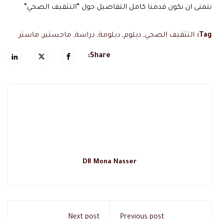
نتمنى ان نكون قدمنا كامل التفاصيل حول “التثقيف الصحي”
Tag:
التثقيف الصحي
,
دبلوم
,
دبلومة
,
دراسة
,
ماجستير
,
ماستر
Share:
DR Mona Nasser
Next post
Previous post