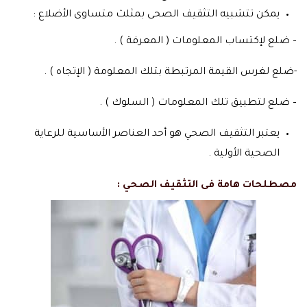
يمكن تتشبيه التثقيف الصحى بمثلث متساوى الأضلاع :
– ضلع لإكتساب المعلومات ( المعرفة ) .
-ضلع لغرس القيمة المرتبطة بتلك المعلومة ( الإتجاه ) .
– ضلع لتطبيق تلك المعلومات ( السلوك ) .
يعتبر التثقيف الصحي هو أحد العناصر الأساسية للرعاية
الصحية الأولية .
مصطلحات هامة فى التثقيف الصحي :