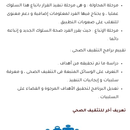
مرحلة المحاولة : و هى مرحلة تنفيذ القرار باتباع هذا السلوك
عمليا ، و يحتاج فيها الفرد لمعلومات إضافية و دعم معنوى
للتغلب على صعوبات التطبيق .
مرحلة الإتباع : حيث يقرر الفرد صحة السلوك الجديد و إتباعه
دائما .
تقييم برامج التثقيف الصحى :
دراسة ما تم تحقيقه من أهداف .
التعرف على الوسائل المتبعة فى التثقيف الصحى ، و معرفة
سلبيات و إيجابيات التنفيذ .
تعديل البرنامج لتحقيق الأهداف المرجوة و القضاء على
السلبيات .
تعريف أخر للتثقيف الصحي