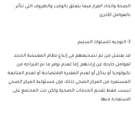
الصحة واتخاذ القرار فيما يتعلق بالوقت والظروف التي تتأثر
بالعوامل الأخرى.
3- التوجيه للسلوك السليم:
قد يفشل من تم تشجيعهم في إتباع نظام المعيشة الجديد
لعوامل خارجة عن إرادتهم, إما لعدم توفر ما تم اقتراحه من
تكنولوجيا أو بدائل أو لعدم المقدرة الاقتصادية أو لعدم المتابعة
المستمرة من المركز الصحي لذلك فإن مسئولية المركز الصحي
ليست فقط تقديم الخدمات الصحية ولكن حث المجتمع على
الاستفادة منها.