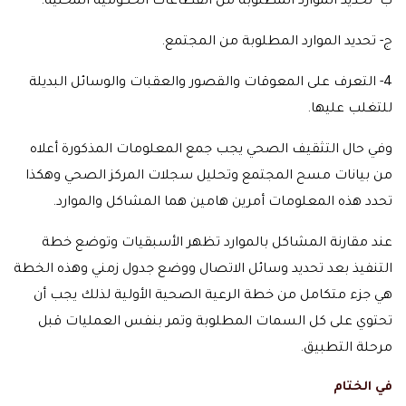
ب- تحديد الموارد المطلوبة من القطاعات الحكومية المحلية.
ج- تحديد الموارد المطلوبة من المجتمع.
4- التعرف على المعوقات والقصور والعقبات والوسائل البديلة
للتغلب عليها.
وفي حال التثقيف الصحي يجب جمع المعلومات المذكورة أعلاه
من بيانات مسح المجتمع وتحليل سجلات المركز الصحي وهكذا
تحدد هذه المعلومات أمرين هامين هما المشاكل والموارد.
عند مقارنة المشاكل بالموارد تظهر الأسبقيات وتوضع خطة
التنفيذ بعد تحديد وسائل الاتصال ووضع جدول زمني وهذه الخطة
هي جزء متكامل من خطة الرعية الصحية الأولية لذلك يجب أن
تحتوي على كل السمات المطلوبة وتمر بنفس العمليات قبل
مرحلة التطبيق.
في الختام