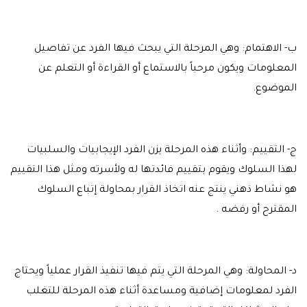
ب- الاهتمام: وهي المرحلة التي يبحث فيها الفرد عن تفاصيل
المعلومات ويكون مرحباً بالاستماع أو القراءة أو التعلم عن
الموضوع.
ج- التقييم: وأثناء هذه المرحلة يزن الفرد الإيجابيات والسلبيات
لهذا السلوك ويقوم بتقييم فائدتها له ولأسرته ومثل هذا التقييم
هو نشاط ذهني ينتج عنه اتخاذ القرار بمحاولة إتباع السلوك
المقترح أو رفضه .
د- المحاولة: وهي المرحلة التي يتم فيها تنفيذ القرار عملياً ويحتاج
الفرد لمعلومات إضافية ومساعدة أثناء هذه المرحلة للتغلب