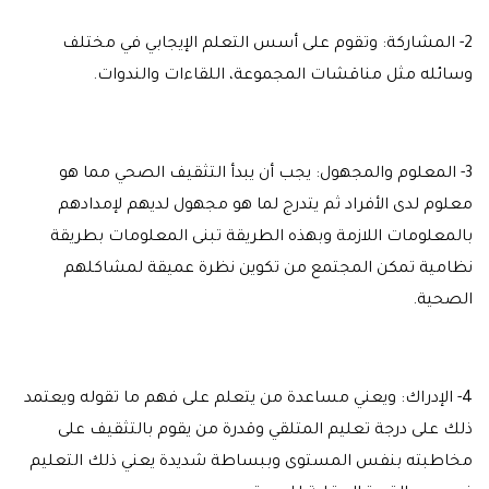
2- المشاركة: وتقوم على أسس التعلم الإيجابي في مختلف
وسائله مثل مناقشات المجموعة، اللقاءات والندوات.
3- المعلوم والمجهول: يجب أن يبدأ التثقيف الصحي مما هو
معلوم لدى الأفراد ثم يتدرج لما هو مجهول لديهم لإمدادهم
بالمعلومات اللازمة وبهذه الطريقة تبنى المعلومات بطريقة
نظامية تمكن المجتمع من تكوين نظرة عميقة لمشاكلهم
الصحية.
4- الإدراك: ويعني مساعدة من يتعلم على فهم ما تقوله ويعتمد
ذلك على درجة تعليم المتلقي وقدرة من يقوم بالتثقيف على
مخاطبته بنفس المستوى وببساطة شديدة يعني ذلك التعليم