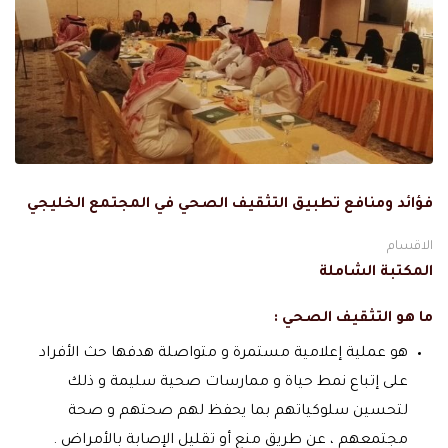
فؤائد ومنافع تطبيق التثقيف الصحي في المجتمع الخليجي
الاقسام
المكتبة الشاملة
ما هو التثقيف الصحي :
هو عملية إعلامية مستمرة و متواصلة هدفها حث الأفراد
على إتباع نمط حياة و ممارسات صحية سليمة و ذلك
لتحسين سلوكياتهم بما يحفظ لهم صحتهم و صحة
مجتمعهم ، عن طريق منع أو تقليل الإصابة بالأمراض .