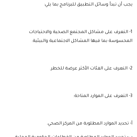
يجب أن تبدأ وسائل التطبيق للبرنامج بما يلي:
1- التعرف على مشاكل المجتمع الصحية والاحتياجات
المحسوسة بما فيها المشاكل الاجتماعية والبيئية.
2- التعرف على الفئات الأكثر عرضة للخطر.
3- التعرف على الموارد المتاحة:
أ‌- تحديد الموارد المطلوبة من المركز الصحي.