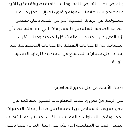
والمرض يجب التعرض للمعلومات الكافية بطريقة يمكن للفرد
والمجتمع استيعابها بسهولة ويؤدي ذلك إلى تحمل كل فرد
مسئوليته عن الرعاية الصحية أكثر من الاعتماد على مقدمي
الخدمة الصحية التقليديين فالمعلومات التي يتم نقلها يجب أن
تزيد الوعي عن الاحتياجات والمشاكل الصحية وكذلك تقرب
المسافة بين الاحتياجات الفعلية والاحتياجات المحسوسة مما
يساعد على مشاركة المجتمع في التخطيط للرعاية الصحية
الأولية.
2- حث الأشخاص على تغيير المفاهيم:
على الرغم من ضرورة صحة المعلومات لتغيير المفاهيم فإن
مجرد تعريف الأشخاص عن الصحة ليس كافياً لإحداث التغييرات
المطلوبة في السلوك أو الممارسات لذلك يجب أن يوفر التثقيف
الصحي التجارب التعليمية التي تؤثر على اختيار البدائل فيما يخص