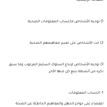
الأهداف الرئيسية:
1) توجيه الأشخاص لاكتساب المعلومات الصحية.
2) حث الأشخاص على تغيير مفاهيمهم الصحية.
3) توجيه الأشخاص لإتباع السلوك السليم المرغوب وما سبق
ذكره من أنشطة يتبع كل منها الأخر.
1- اكتساب المعلومات:
للقضاء على حواجز الجهل والمفاهيم الخاطئة عن الصحة