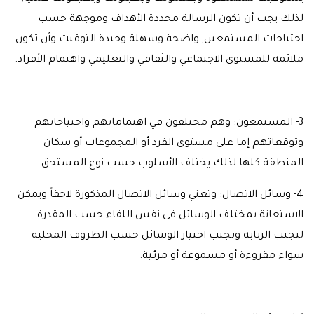
لذلك يجب أن تكون الرسالة محددة الأهداف وموجهة حسب
احتياجات المستمعين, واضحة وسهلة وجيدة التوقيت وأن تكون
ملائمة للمستوى الاجتماعي والثقافي والتعليمي واهتمام الأفراد.
3- المستمعون: وهم مختلفون في اهتماماتهم واحتياجاتهم
وتوقعاتهم إما على مستوى الفرد أو المجموعات أو سكان
المنطقة كلها لذلك يختلف الأسلوب حسب نوع المستحق.
4- وسائل الاتصال: وتعني وسائل الاتصال المذكورة لاحقاً ويمكن
الاستعانة بمختلف الوسائل في نفس اللقاء حسب المقدرة
لتجنب الرتابة وتجنب اختيار الوسائل حسب الظروف المحلية
سواء مقروءة أو مسموعة أو مرئية.