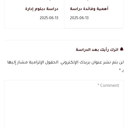
أهمية وفائدة دراسة
دراسة دبلوم إدارة
التغذية العلاجية عن بعد
الأعمال عن بعد
2025-06-13
2025-06-13
في المملكة
بالسعودية
🔔 اترك رأيك بعد الدراسة
لن يتم نشر عنوان بريدك الإلكتروني.
الحقول الإلزامية مشار إليها
بـ
*