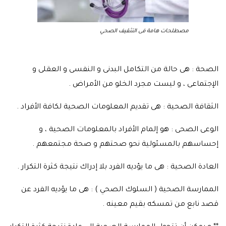
مصطلحات هامة فى التثقيف الصحي
الصحة : هى حالة من التكامل البدنى و النفسى و العقلى و
الإجتماعى ، و ليست مجرد الخلو من الأمراض .
الثقافة الصحية : هى تقديم المعلومات الصحية لكافة الأفراد .
الوعى الصحى : هو إلمام الأفراد بالمعلومات الصحية ، و
إحساسهم بالمسئولية نحو صحتهم و صحة مجتمعهم .
العادة الصحية : هى ما يؤديه الفرد بلا إدراك نتيجة كثرة التكرار .
الممارسة الصحية ( السلوك الصحي ) : هى ما يؤديه الفرد عن
قصد نابع من تمسكه بقيم معينه .