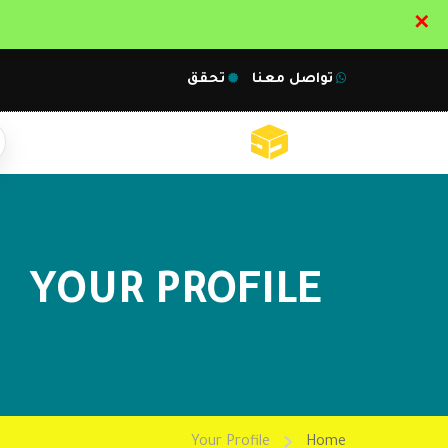
✕
تواصل معنا
تحقق
YOUR PROFILE
Your Profile
Home