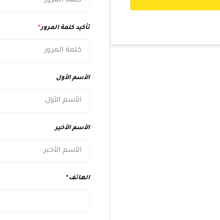
تأكيد كلمة المرور
*
الأسم الأول
الأسم الأخير
الهاتف