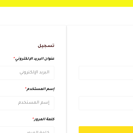
تسجيل
عنوان البريد الإلكتروني
*
إسم المستخدم
*
كلمة المرور
*