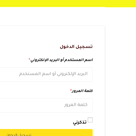
تسجيل الدخول
اسم المستخدم أو البريد الإلكتروني
*
كلمة المرور
*
تذكرني
تسجيل الدخول