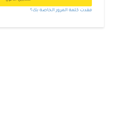
فقدت كلمة المرور الخاصة بك؟