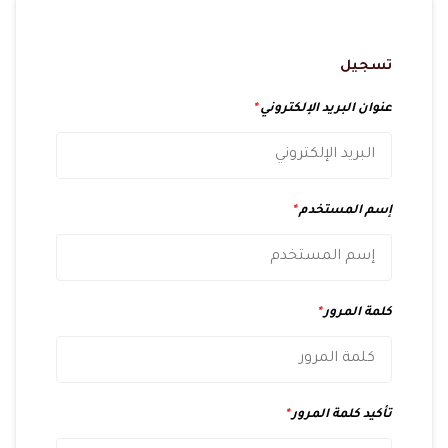
تسجيل
عنوان البريد الإلكتروني
*
إسم المستخدم
*
كلمة المرور
*
تأكيد كلمة المرور
*