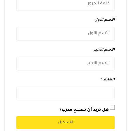
الأسم الأول
الأسم الأخير
الهاتف
هل تريد أن تصبح مدرب؟
التسجيل