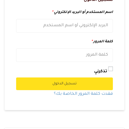
تسجيل الدخول
اسم المستخدم أو البريد الإلكتروني
*
كلمة المرور
*
تذكرني
تسجيل الدخول
فقدت كلمة المرور الخاصة بك؟