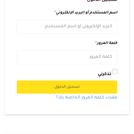
تسجيل الدخول
اسم المستخدم أو البريد الإلكتروني
*
كلمة المرور
*
تذكرني
تسجيل الدخول
فقدت كلمة المرور الخاصة بك؟