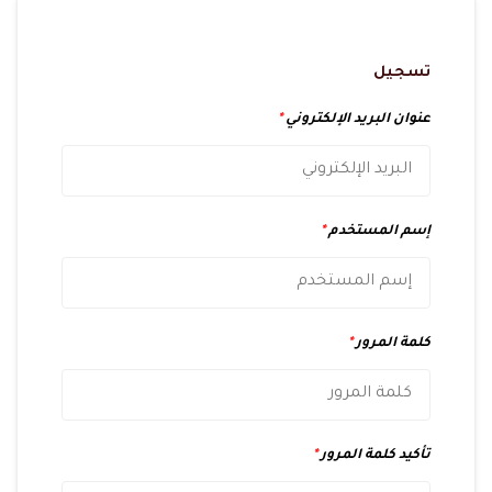
تسجيل
عنوان البريد الإلكتروني
*
إسم المستخدم
*
كلمة المرور
*
تأكيد كلمة المرور
*