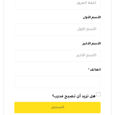
الأسم الأول
الأسم الأخير
الهاتف
هل تريد أن تصبح مدرب؟
التسجيل