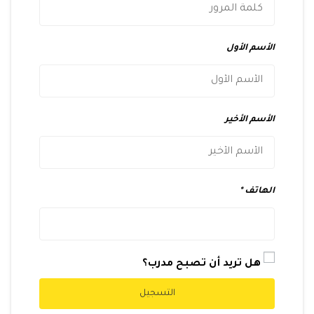
الأسم الأول
الأسم الأخير
الهاتف
هل تريد أن تصبح مدرب؟
التسجيل