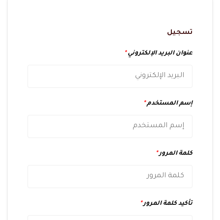
تسجيل
عنوان البريد الإلكتروني
*
إسم المستخدم
*
كلمة المرور
*
تأكيد كلمة المرور
*