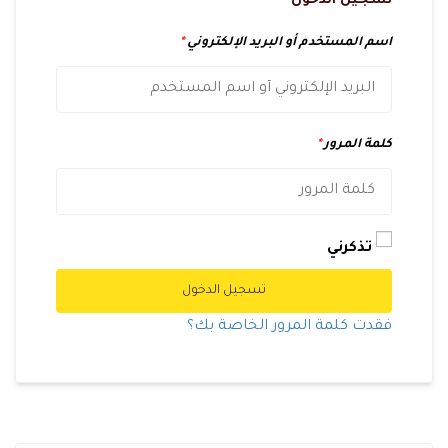
تسجيل الدخول
اسم المستخدم أو البريد الإلكتروني
*
كلمة المرور
*
تذكرني
تسجيل الدخول
فقدت كلمة المرور الخاصة بك؟