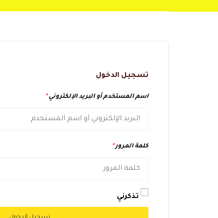
تسجيل الدخول
اسم المستخدم أو البريد الإلكتروني
*
كلمة المرور
*
تذكرني
تسجيل الدخول