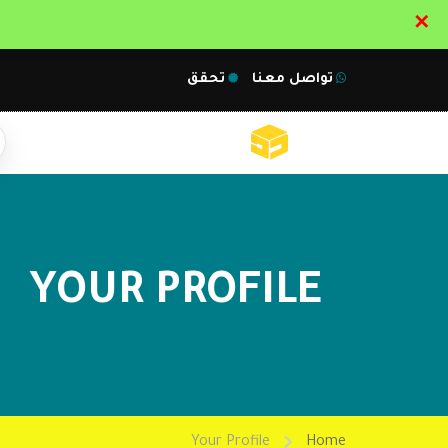
✕
تواصل معنا
تحقق
YOUR PROFILE
Your Profile
Home