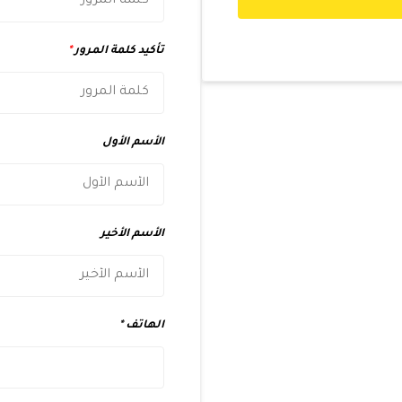
تأكيد كلمة المرور
*
الأسم الأول
الأسم الأخير
الهاتف