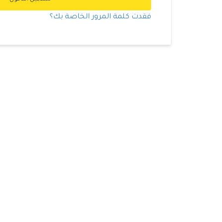
فقدت كلمة المرور الخاصة بك؟