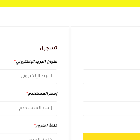
تسجيل
عنوان البريد الإلكتروني
*
إسم المستخدم
*
كلمة المرور
*