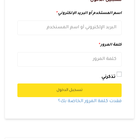
تسجيل الدخول
اسم المستخدم أو البريد الإلكتروني
*
كلمة المرور
*
تذكرني
تسجيل الدخول
فقدت كلمة المرور الخاصة بك؟