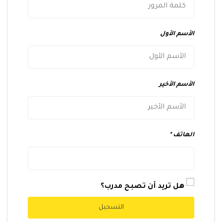
الأسم الأول
الأسم الأخير
الهاتف
هل تريد أن تصبح مدرب؟
التسجيل