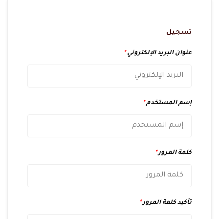
تسجيل
عنوان البريد الإلكتروني
*
إسم المستخدم
*
كلمة المرور
*
تأكيد كلمة المرور
*