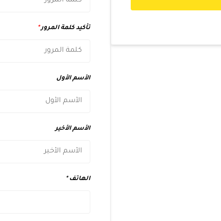
تأكيد كلمة المرور
*
الأسم الأول
الأسم الأخير
الهاتف