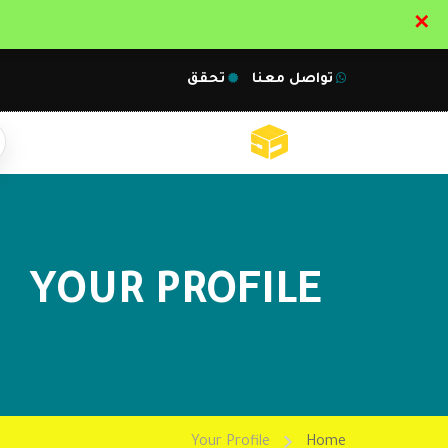
✕
تواصل معنا
تحقق
YOUR PROFILE
Your Profile
Home