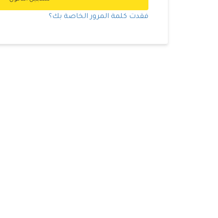
فقدت كلمة المرور الخاصة بك؟