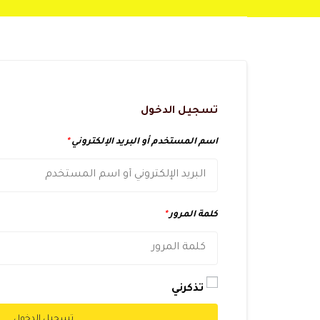
تسجيل الدخول
اسم المستخدم أو البريد الإلكتروني
*
كلمة المرور
*
تذكرني
تسجيل الدخول