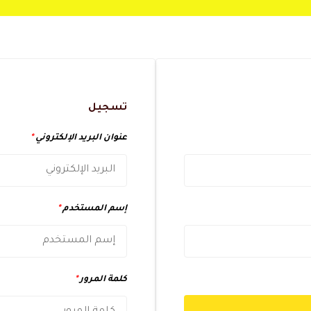
تسجيل
عنوان البريد الإلكتروني
*
إسم المستخدم
*
كلمة المرور
*