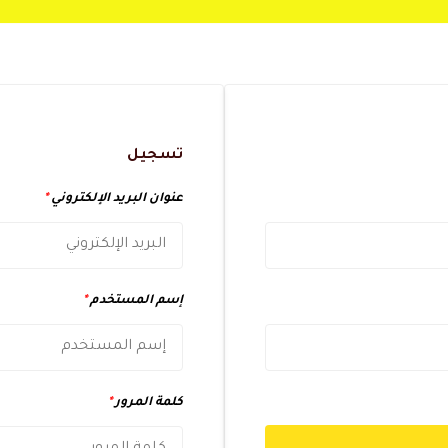
تسجيل
عنوان البريد الإلكتروني
*
إسم المستخدم
*
كلمة المرور
*