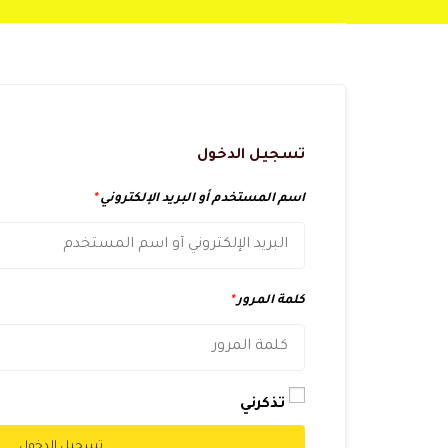
تسجيل الدخول
اسم المستخدم أو البريد الإلكتروني
*
كلمة المرور
*
تذكرني
تسجيل الدخول