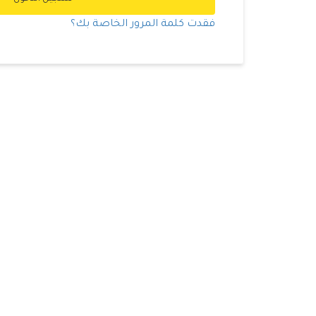
فقدت كلمة المرور الخاصة بك؟