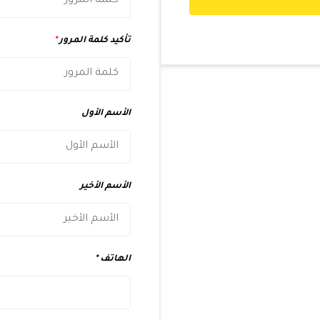
تأكيد كلمة المرور
*
الأسم الأول
الأسم الأخير
الهاتف