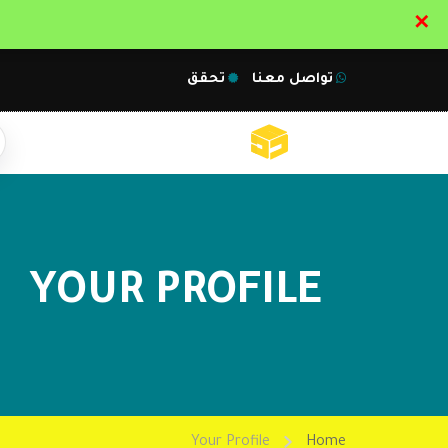
✕
تواصل معنا
تحقق
YOUR PROFILE
Your Profile
Home