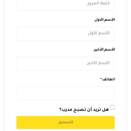
الأسم الأول
الأسم الأخير
الهاتف
هل تريد أن تصبح مدرب؟
التسجيل