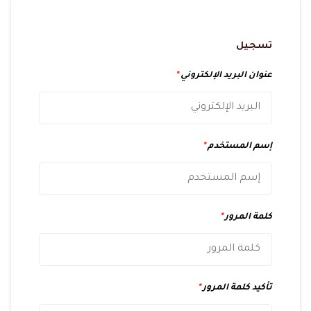
تسجيل
عنوان البريد الإلكتروني
*
إسم المستخدم
*
كلمة المرور
*
تأكيد كلمة المرور
*