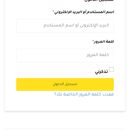
تسجيل الدخول
اسم المستخدم أو البريد الإلكتروني
*
كلمة المرور
*
تذكرني
تسجيل الدخول
فقدت كلمة المرور الخاصة بك؟