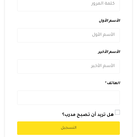
الأسم الأول
الأسم الأخير
الهاتف
هل تريد أن تصبح مدرب؟
التسجيل