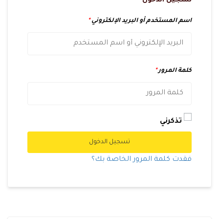
تسجيل الدخول
اسم المستخدم أو البريد الإلكتروني
*
كلمة المرور
*
تذكرني
تسجيل الدخول
فقدت كلمة المرور الخاصة بك؟