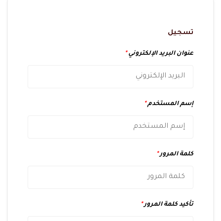
تسجيل
عنوان البريد الإلكتروني
*
إسم المستخدم
*
كلمة المرور
*
تأكيد كلمة المرور
*