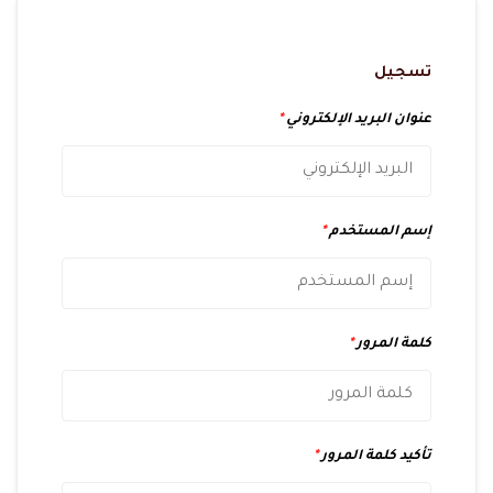
تسجيل
عنوان البريد الإلكتروني
*
إسم المستخدم
*
كلمة المرور
*
تأكيد كلمة المرور
*