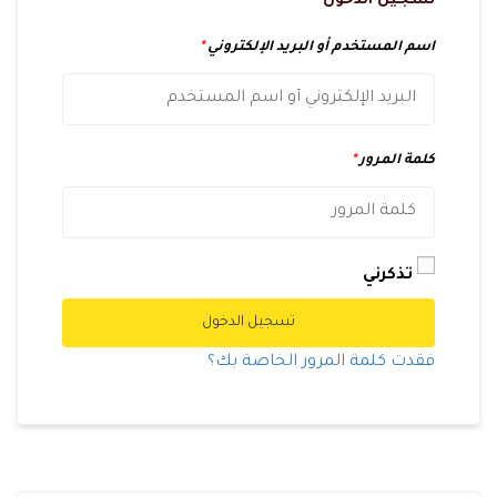
تسجيل الدخول
اسم المستخدم أو البريد الإلكتروني
*
كلمة المرور
*
تذكرني
تسجيل الدخول
فقدت كلمة المرور الخاصة بك؟