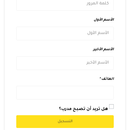
الأسم الأول
الأسم الأخير
الهاتف
هل تريد أن تصبح مدرب؟
التسجيل