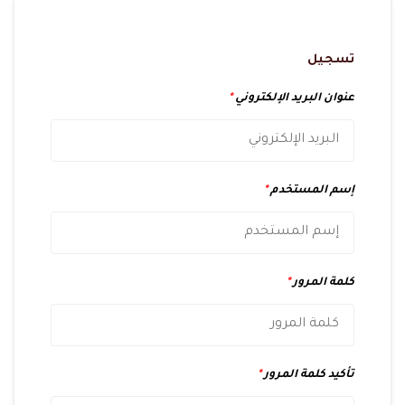
تسجيل
عنوان البريد الإلكتروني
*
إسم المستخدم
*
كلمة المرور
*
تأكيد كلمة المرور
*