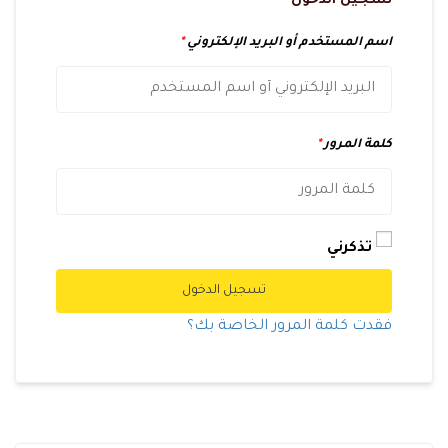
تسجيل الدخول
اسم المستخدم أو البريد الإلكتروني
*
كلمة المرور
*
تذكرني
تسجيل الدخول
فقدت كلمة المرور الخاصة بك؟