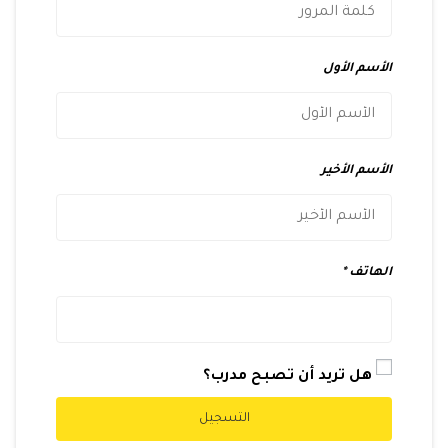
الأسم الأول
الأسم الأخير
الهاتف
هل تريد أن تصبح مدرب؟
التسجيل