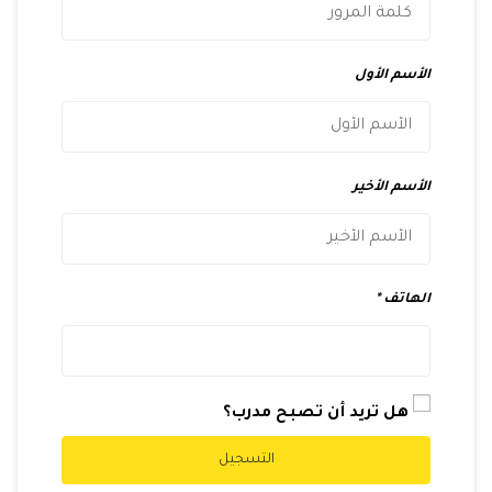
الأسم الأول
الأسم الأخير
الهاتف
هل تريد أن تصبح مدرب؟
التسجيل