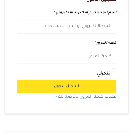
تسجيل الدخول
اسم المستخدم أو البريد الإلكتروني
*
كلمة المرور
*
تذكرني
تسجيل الدخول
فقدت كلمة المرور الخاصة بك؟