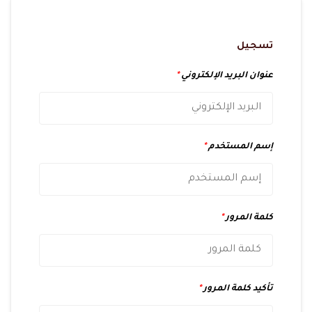
تسجيل
عنوان البريد الإلكتروني
*
إسم المستخدم
*
كلمة المرور
*
تأكيد كلمة المرور
*