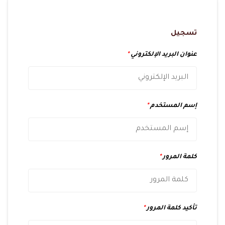
تسجيل
عنوان البريد الإلكتروني
*
إسم المستخدم
*
كلمة المرور
*
تأكيد كلمة المرور
*