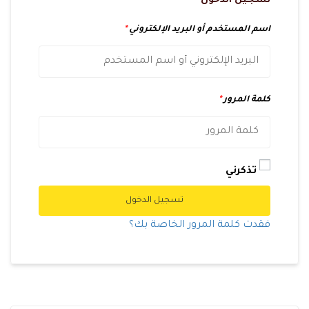
تسجيل الدخول
اسم المستخدم أو البريد الإلكتروني
*
كلمة المرور
*
تذكرني
تسجيل الدخول
فقدت كلمة المرور الخاصة بك؟