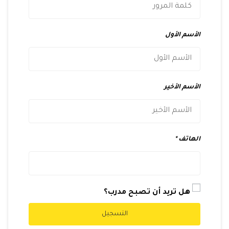
الأسم الأول
الأسم الأخير
الهاتف
هل تريد أن تصبح مدرب؟
التسجيل