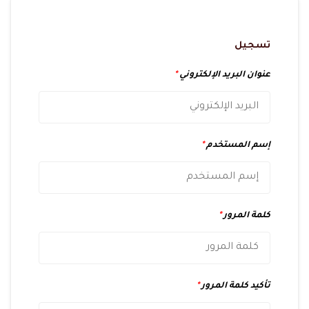
تسجيل
عنوان البريد الإلكتروني
*
إسم المستخدم
*
كلمة المرور
*
تأكيد كلمة المرور
*