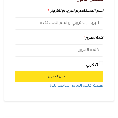
تسجيل الدخول
اسم المستخدم أو البريد الإلكتروني
*
كلمة المرور
*
تذكرني
تسجيل الدخول
فقدت كلمة المرور الخاصة بك؟