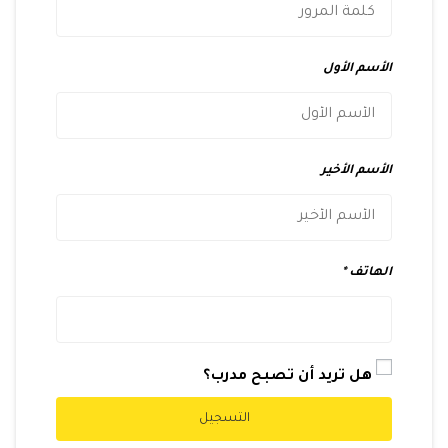
الأسم الأول
الأسم الأخير
الهاتف
هل تريد أن تصبح مدرب؟
التسجيل