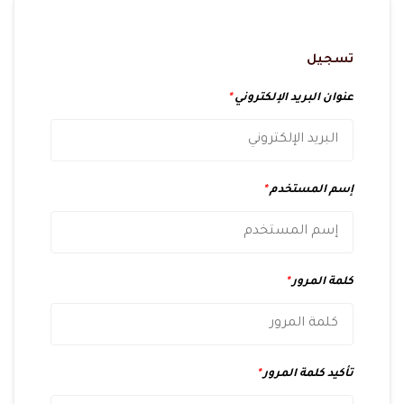
تسجيل
عنوان البريد الإلكتروني
*
إسم المستخدم
*
كلمة المرور
*
تأكيد كلمة المرور
*