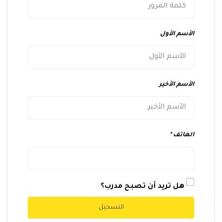
الأسم الأول
الأسم الأخير
الهاتف
هل تريد أن تصبح مدرب؟
التسجيل