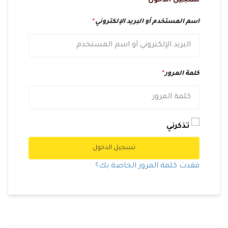
تسجيل الدخول
اسم المستخدم أو البريد الإلكتروني
*
كلمة المرور
*
تذكرني
تسجيل الدخول
فقدت كلمة المرور الخاصة بك؟