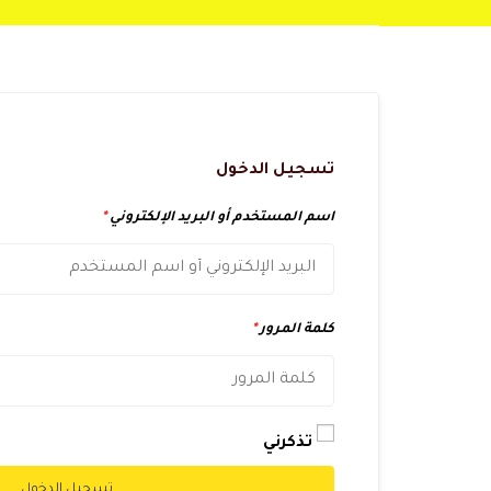
تسجيل الدخول
اسم المستخدم أو البريد الإلكتروني
*
كلمة المرور
*
تذكرني
تسجيل الدخول