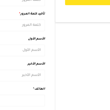
تأكيد كلمة المرور
*
الأسم الأول
الأسم الأخير
الهاتف