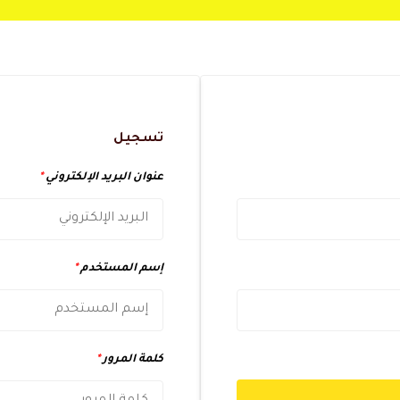
تسجيل
عنوان البريد الإلكتروني
*
إسم المستخدم
*
كلمة المرور
*