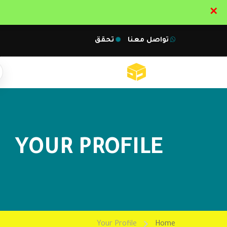
✕
تواصل معنا
تحقق
YOUR PROFILE
Your Profile
Home