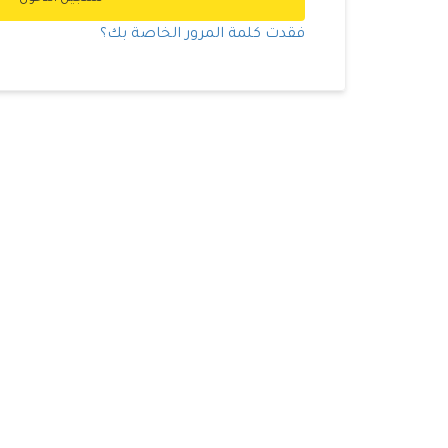
فقدت كلمة المرور الخاصة بك؟