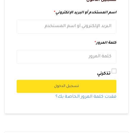
تسجيل الدخول
اسم المستخدم أو البريد الإلكتروني
*
كلمة المرور
*
تذكرني
تسجيل الدخول
فقدت كلمة المرور الخاصة بك؟