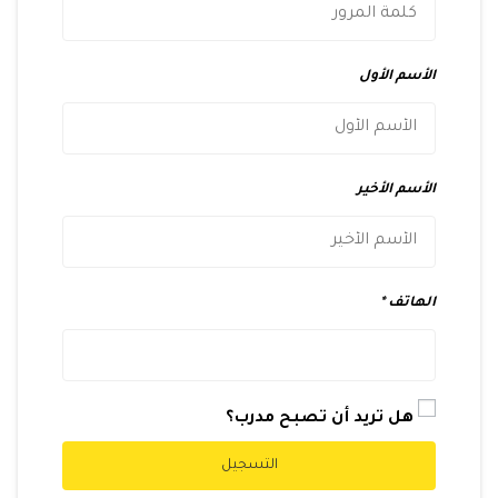
الأسم الأول
الأسم الأخير
الهاتف
هل تريد أن تصبح مدرب؟
التسجيل