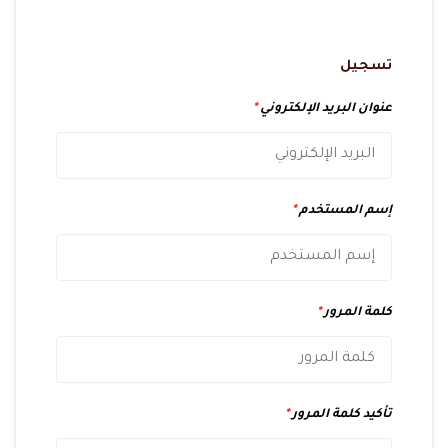
تسجيل
عنوان البريد الإلكتروني
*
إسم المستخدم
*
كلمة المرور
*
تأكيد كلمة المرور
*