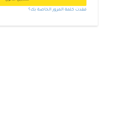
فقدت كلمة المرور الخاصة بك؟