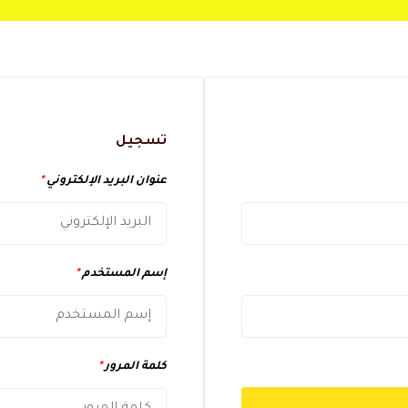
تسجيل
عنوان البريد الإلكتروني
*
إسم المستخدم
*
كلمة المرور
*