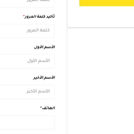
تأكيد كلمة المرور
*
الأسم الأول
الأسم الأخير
الهاتف