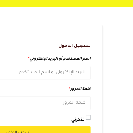
تسجيل الدخول
اسم المستخدم أو البريد الإلكتروني
*
كلمة المرور
*
تذكرني
تسجيل الدخول