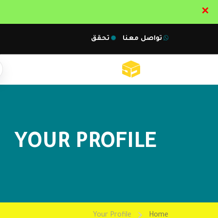
✕
تواصل معنا
تحقق
YOUR PROFILE
Your Profile
Home