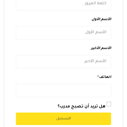
الأسم الأول
الأسم الأخير
الهاتف
هل تريد أن تصبح مدرب؟
التسجيل