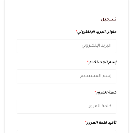
تسجيل
عنوان البريد الإلكتروني
*
إسم المستخدم
*
كلمة المرور
*
تأكيد كلمة المرور
*