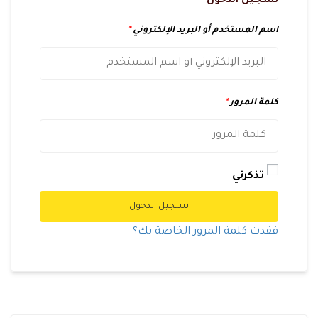
تسجيل الدخول
اسم المستخدم أو البريد الإلكتروني
*
كلمة المرور
*
تذكرني
تسجيل الدخول
فقدت كلمة المرور الخاصة بك؟